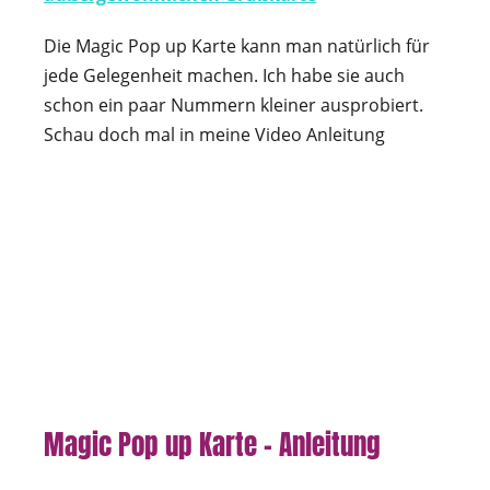
Die Magic Pop up Karte kann man natürlich für
jede Gelegenheit machen. Ich habe sie auch
schon ein paar Nummern kleiner ausprobiert.
Schau doch mal in meine Video Anleitung
Magic Pop up Karte – Anleitung