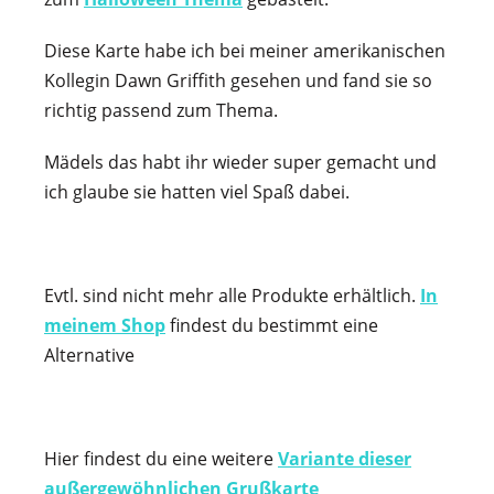
Diese Karte habe ich bei meiner amerikanischen
Kollegin Dawn Griffith gesehen und fand sie so
richtig passend zum Thema.
Mädels das habt ihr wieder super gemacht und
ich glaube sie hatten viel Spaß dabei.
Evtl. sind nicht mehr alle Produkte erhältlich.
In
meinem Shop
findest du bestimmt eine
Alternative
Hier findest du eine weitere
Variante dieser
außergewöhnlichen Grußkarte