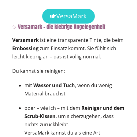
VersaMark
✨ Versamark – die klebrige Angelegenheit
Versamark
ist eine transparente Tinte, die beim
Embossing
zum Einsatz kommt. Sie fühlt sich
leicht klebrig an – das ist völlig normal.
Du kannst sie reinigen:
mit
Wasser und Tuch
, wenn du wenig
Material brauchst
oder – wie ich – mit dem
Reiniger und dem
Scrub-Kissen
, um sicherzugehen, dass
nichts zurückbleibt.
VersaMark kannst du als eine Art