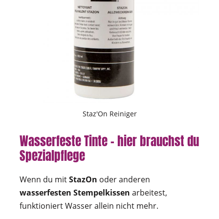
Staz'On Reiniger
Wasserfeste Tinte – hier brauchst du
Spezialpflege
Wenn du mit
StazOn
oder anderen
wasserfesten Stempelkissen
arbeitest,
funktioniert Wasser allein nicht mehr.