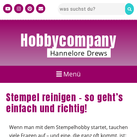
Hobbycompany
Hannelore Drews
Stempel reinigen – so geht’s
einfach und richtig!
Wenn man mit dem Stempelhobby startet, tauchen
viele Fragen auf – und eine, die ganz oft kommt, ist: