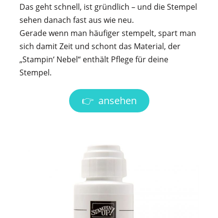
Das geht schnell, ist gründlich – und die Stempel
sehen danach fast aus wie neu.
Gerade wenn man häufiger stempelt, spart man
sich damit Zeit und schont das Material, der
„Stampin‘ Nebel“ enthält Pflege für deine
Stempel.
👉 ansehen