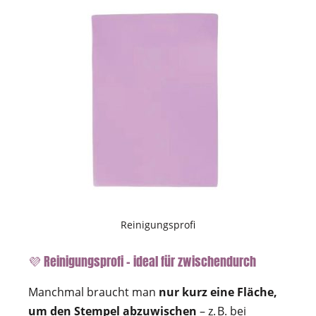
Reinigungsprofi
💜 Reinigungsprofi – ideal für zwischendurch
Manchmal braucht man
nur kurz eine Fläche,
um den Stempel abzuwischen
– z. B. bei