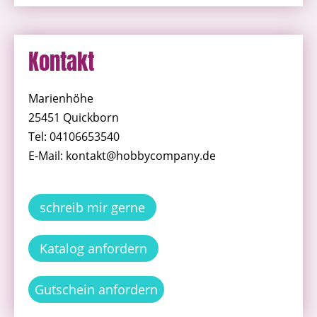
Kontakt
Marienhöhe
25451 Quickborn
Tel: 04106653540
E-Mail: kontakt@hobbycompany.de
schreib mir gerne
Katalog anfordern
Gutschein anfordern