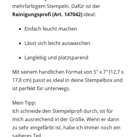
mehrfarbigem Stempeln. Dafür ist der
Reinigungsprofi (Art. 147042)
ideal:
Einfach feucht machen
Lässt sich leicht auswaschen
Langlebig und platzsparend
Mit seinem handlichen Format von 5″ x 7″ (12,7 x
17,8 cm) passt es ideal in deine Stempelbox und
ist perfekt für unterwegs.
Mein Tipp:
Ich schneide den Stempelprofi durch, ist für
mich ausreichend in der Größe. Wenn er dann
zu sehr eingefärbt ist, habe ich immer noch ein
saiberes Teil