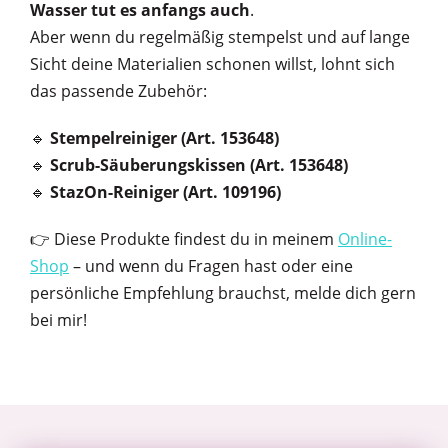
Wasser tut es anfangs auch
.
Aber wenn du regelmäßig stempelst und auf lange
Sicht deine Materialien schonen willst, lohnt sich
das passende Zubehör:
🔹
Stempelreiniger (Art. 153648)
🔹
Scrub-Säuberungskissen (Art. 153648)
🔹
StazOn-Reiniger (Art. 109196)
👉 Diese Produkte findest du in meinem
Online-
Shop
– und wenn du Fragen hast oder eine
persönliche Empfehlung brauchst, melde dich gern
bei mir!