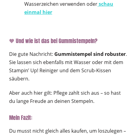
Wasserzeichen verwenden oder
schau
einmal hier
🧡 Und wie ist das bei Gummistempeln?
Die gute Nachricht:
Gummistempel sind robuster
.
Sie lassen sich ebenfalls mit Wasser oder mit dem
Stampin’ Up! Reiniger und dem Scrub-Kissen
säubern.
Aber auch hier gilt: Pflege zahlt sich aus – so hast
du lange Freude an deinen Stempeln.
Mein Fazit:
Du musst nicht gleich alles kaufen, um loszulegen –