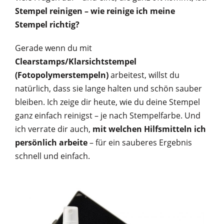
Stempel reinigen – wie reinige ich meine
Stempel richtig?
Gerade wenn du mit
Clearstamps/Klarsichtstempel
(Fotopolymerstempeln)
arbeitest, willst du
natürlich, dass sie lange halten und schön sauber
bleiben. Ich zeige dir heute, wie du deine Stempel
ganz einfach reinigst – je nach Stempelfarbe. Und
ich verrate dir auch,
mit welchen Hilfsmitteln ich
persönlich arbeite
– für ein sauberes Ergebnis
schnell und einfach.