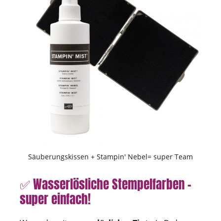
Säuberungskissen + Stampin' Nebel= super Team
✅ Wasserlösliche Stempelfarben –
super einfach!