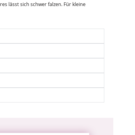
s lässt sich schwer falzen. Für kleine