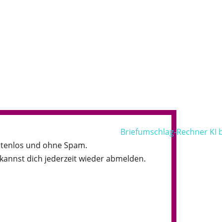
tenlos und ohne Spam.
kannst dich jederzeit wieder abmelden.