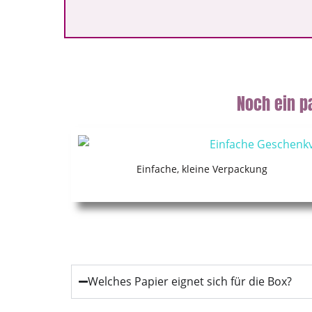
Noch ein p
Einfache, kleine Verpackung
Welches Papier eignet sich für die Box?