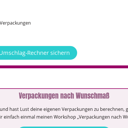
d Verpackungen
 Umschlag-Rechner sichern
Verpackungen nach Wunschmaß
 und hast Lust deine eigenen Verpackungen zu berechnen, ga
ir einfach einmal meinen Workshop „Verpackungen nach 