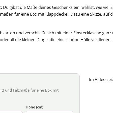
 Du gibst die Maße deines Geschenks ein, wählst, wie viel
maßen für eine Box mit Klappdeckel. Dazu eine Skizze, auf de
bkarton und verschließt sich mit einer Einstecklasche ganz v
er all die kleinen Dinge, die eine schöne Hülle verdienen.
Im Video zei
itt und Falzmaße für eine Box mit
Höhe (cm)