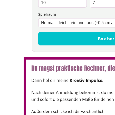
Spielraum
Box be
Du magst praktische Rechner, die
Dann hol dir meine
Kreativ-Impulse
.
Nach deiner Anmeldung bekommst du me
und sofort die passenden Maße für deinen s
Außerdem schicke ich dir wöchentlich: