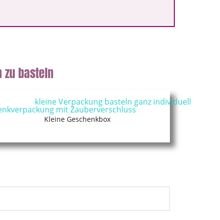
 zu basteln
Kleine Geschenkbox