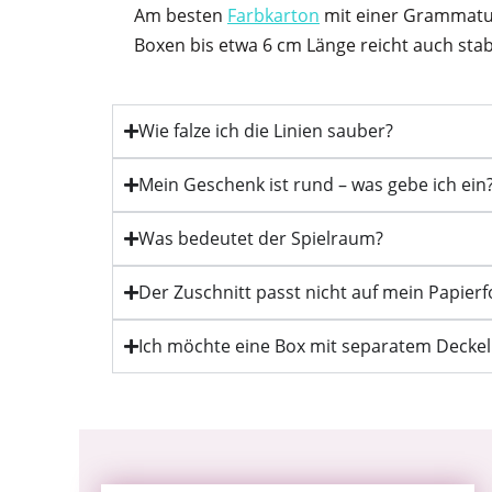
Am besten
Farbkarton
mit einer Grammatur 
Boxen bis etwa 6 cm Länge reicht auch stab
Wie falze ich die Linien sauber?
Mein Geschenk ist rund – was gebe ich ein
Was bedeutet der Spielraum?
Der Zuschnitt passt nicht auf mein Papier
Ich möchte eine Box mit separatem Deckel