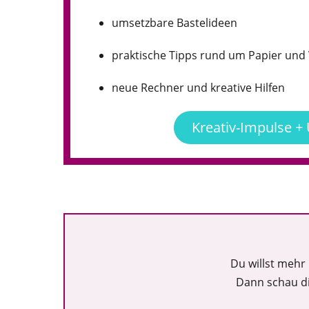
umsetzbare Bastelideen
praktische Tipps rund um Papier un
neue Rechner und kreative Hilfen
Kreativ-Impulse +
Du willst mehr
Dann schau d