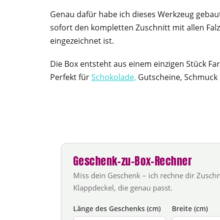
Genau dafür habe ich dieses Werkzeug gebaut:
sofort den kompletten Zuschnitt mit allen Falz
eingezeichnet ist.
Die Box entsteht aus einem einzigen Stück Far
Perfekt für
Schokolade,
Gutscheine, Schmuck od
Geschenk-zu-Box-Rechner
Miss dein Geschenk – ich rechne dir Zuschn
Klappdeckel, die genau passt.
Länge des Geschenks (cm)
Breite (cm)