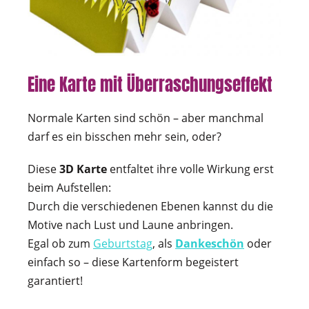
Eine Karte mit Überraschungseffekt
Normale Karten sind schön – aber manchmal
darf es ein bisschen mehr sein, oder?
Diese
3D Karte
entfaltet ihre volle Wirkung erst
beim Aufstellen:
Durch die verschiedenen Ebenen kannst du die
Motive nach Lust und Laune anbringen.
Egal ob zum
Geburtstag
, als
Dankeschön
oder
einfach so – diese Kartenform begeistert
garantiert!