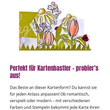
Perfekt für Kartenbastler – probier’s
aus!
Das Beste an dieser Kartenform? Du kannst sie
für jeden Anlass anpassen! Ob romantisch,
verspielt oder modern – mit verschiedenen
Farben und Stempeln bekommt jede Karte ihren