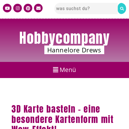
Hobbycompany
Hannelore Drews
3D Karte basteln – eine
besondere Kartenform mit