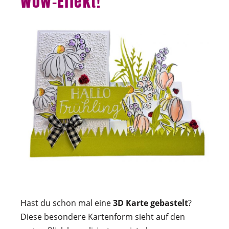
Wow-Effekt!
Hast du schon mal eine
3D Karte gebastelt
?
Diese besondere Kartenform sieht auf den