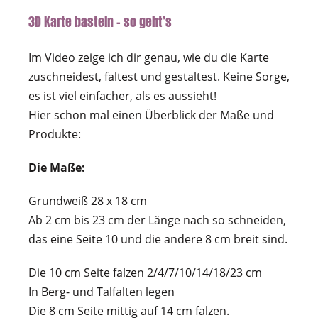
3D Karte basteln – so geht’s
Im Video zeige ich dir genau, wie du die Karte
zuschneidest, faltest und gestaltest. Keine Sorge,
es ist viel einfacher, als es aussieht!
Hier schon mal einen Überblick der Maße und
Produkte:
Die Maße:
Grundweiß 28 x 18 cm
Ab 2 cm bis 23 cm der Länge nach so schneiden,
das eine Seite 10 und die andere 8 cm breit sind.
Die 10 cm Seite falzen 2/4/7/10/14/18/23 cm
In Berg- und Talfalten legen
Die 8 cm Seite mittig auf 14 cm falzen.