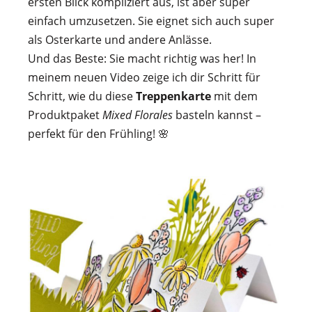
ersten Blick kompliziert aus, ist aber super
einfach umzusetzen. Sie eignet sich auch super
als Osterkarte und andere Anlässe.
Und das Beste: Sie macht richtig was her! In
meinem neuen Video zeige ich dir Schritt für
Schritt, wie du diese
Treppenkarte
mit dem
Produktpaket
Mixed Florales
basteln kannst –
perfekt für den Frühling!
🌸