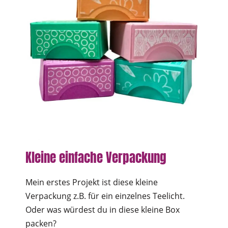
Kleine einfache Verpackung
Mein erstes Projekt ist diese kleine
Verpackung z.B. für ein einzelnes Teelicht.
Oder was würdest du in diese kleine Box
packen?