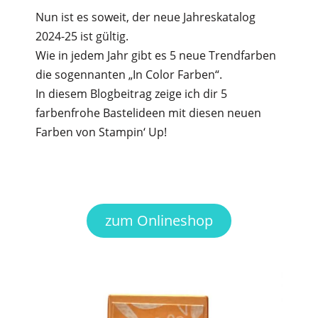
Nun ist es soweit, der neue Jahreskatalog
2024-25 ist gültig.
Wie in jedem Jahr gibt es 5 neue Trendfarben
die sogennanten „In Color Farben“.
In diesem Blogbeitrag zeige ich dir 5
farbenfrohe Bastelideen mit diesen neuen
Farben von Stampin‘ Up!
zum Onlineshop