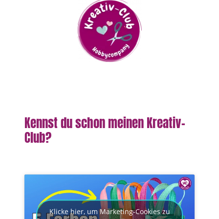
Kennst du schon meinen Kreativ-
Club?
Klicke hier, um Marketing-Cookies zu