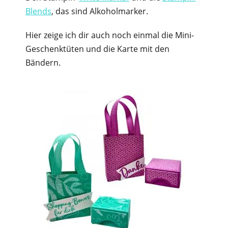
Blends
, das sind Alkoholmarker.
Hier zeige ich dir auch noch einmal die Mini-
Geschenktüten und die Karte mit den
Bändern.