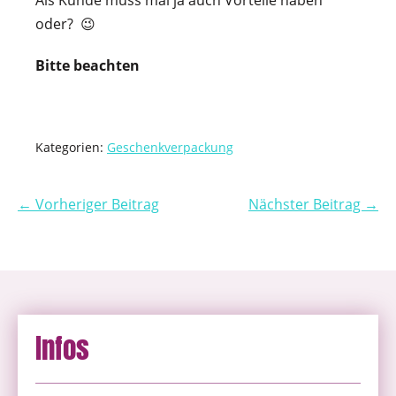
oder? 😉
Bitte beachten
Kategorien:
Geschenkverpackung
← Vorheriger Beitrag
Nächster Beitrag →
Infos