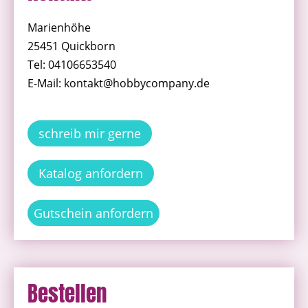
Marienhöhe
25451 Quickborn
Tel: 04106653540
E-Mail: kontakt@hobbycompany.de
schreib mir gerne
Katalog anfordern
Gutschein anfordern
Bestellen