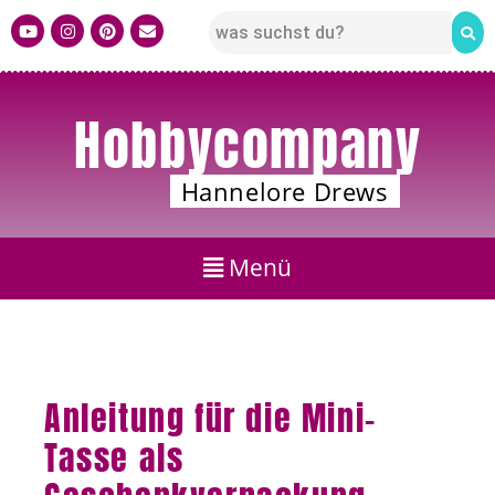
Hobbycompany
Hannelore Drews
Anleitung für die Mini-
Tasse als