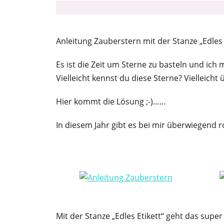
Anleitung Zauberstern mit der Stanze „Edles 
Es ist die Zeit um Sterne zu basteln und ic
Vielleicht kennst du diese Sterne? Vielleich
Hier kommt die Lösung ;-)……
In diesem Jahr gibt es bei mir überwiegend
Mit der Stanze „Edles Etikett“ geht das super