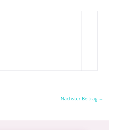
Nächster Beitrag →