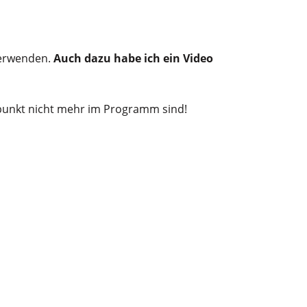
 verwenden.
Auch dazu habe ich ein Video
tpunkt nicht mehr im Programm sind!