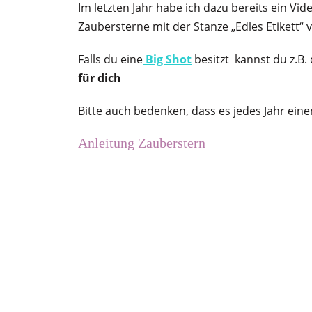
Im letzten Jahr habe ich dazu bereits ein Vi
Zaubersterne mit der Stanze „Edles Etikett“
Falls du eine
Big Shot
besitzt kannst du z.B.
für dich
Bitte auch bedenken, dass es jedes Jahr ei
Anleitung Zauberstern