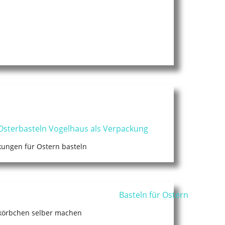
ungen für Ostern basteln
körbchen selber machen