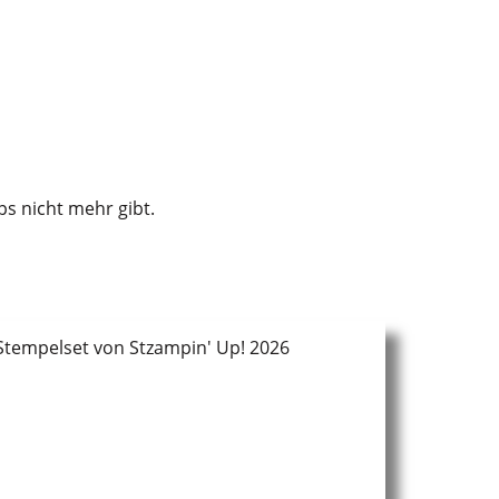
ps nicht mehr gibt.