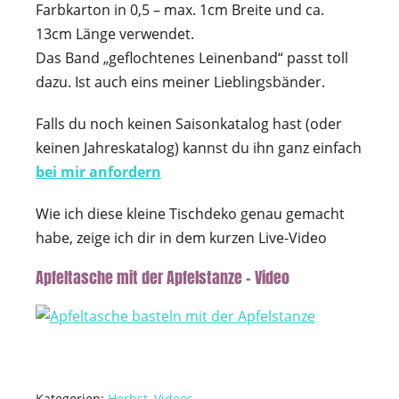
Farbkarton in 0,5 – max. 1cm Breite und ca.
13cm Länge verwendet.
Das Band „geflochtenes Leinenband“ passt toll
dazu. Ist auch eins meiner Lieblingsbänder.
Falls du noch keinen Saisonkatalog hast (oder
keinen Jahreskatalog) kannst du ihn ganz einfach
bei mir anfordern
Wie ich diese kleine Tischdeko genau gemacht
habe, zeige ich dir in dem kurzen Live-Video
Apfeltasche mit der Apfelstanze – Video
Kategorien:
Herbst
,
Videos