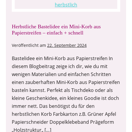
Herbstliche Bastelidee ein Mini-Korb aus
Papierstreifen – einfach + schnell
Veröffentlicht am
22. September 2024
Bastelidee ein Mini-Korb aus Papierstreifen In
diesem Blogbeitrag zeige ich dir, wie du mit
wenigen Materialien und einfachen Schritten
einen zauberhaften Mini-Korb aus Papierstreifen
basteln kannst. Perfekt als Tischdeko oder als
kleine Geschenkidee, ein kleines Goodie ist doch
immer nett. Das benötigst du für den
herbstlichen Korb Farbkarton z.B. Grüner Apfel
Papierschneider Doppelklebeband Prägeform
„Holzstruktur„ […]