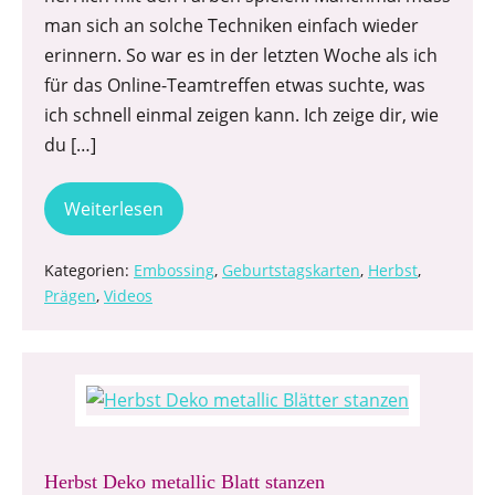
man sich an solche Techniken einfach wieder
erinnern. So war es in der letzten Woche als ich
für das Online-Teamtreffen etwas suchte, was
ich schnell einmal zeigen kann. Ich zeige dir, wie
du […]
Weiterlesen
Kategorien:
Embossing
,
Geburtstagskarten
,
Herbst
,
Prägen
,
Videos
Herbst Deko metallic Blatt stanzen