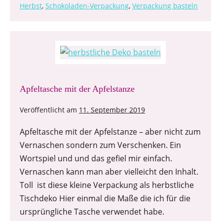
Herbst
,
Schokoladen-Verpackung
,
Verpackung basteln
Apfeltasche mit der Apfelstanze
Veröffentlicht am
11. September 2019
Apfeltasche mit der Apfelstanze – aber nicht zum
Vernaschen sondern zum Verschenken. Ein
Wortspiel und und das gefiel mir einfach.
Vernaschen kann man aber vielleicht den Inhalt.
Toll ist diese kleine Verpackung als herbstliche
Tischdeko Hier einmal die Maße die ich für die
ursprüngliche Tasche verwendet habe.