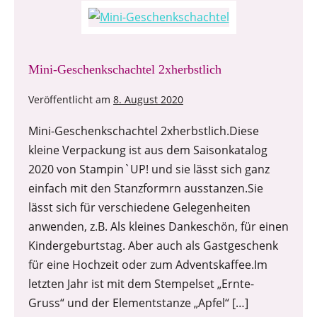
Mini-Geschenkschachtel 2xherbstlich
Veröffentlicht am
8. August 2020
Mini-Geschenkschachtel 2xherbstlich.Diese
kleine Verpackung ist aus dem Saisonkatalog
2020 von Stampin`UP! und sie lässt sich ganz
einfach mit den Stanzformrn ausstanzen.Sie
lässt sich für verschiedene Gelegenheiten
anwenden, z.B. Als kleines Dankeschön, für einen
Kindergeburtstag. Aber auch als Gastgeschenk
für eine Hochzeit oder zum Adventskaffee.Im
letzten Jahr ist mit dem Stempelset „Ernte-
Gruss“ und der Elementstanze „Apfel“ […]