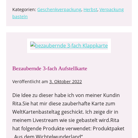
Kategorien:
Geschenkverpackung
,
Herbst
,
Verpackung
basteln
Bezaubernde 3-fach Aufstellkarte
Veröffentlicht am
3. Oktober 2022
Die Idee zu dieser habe ich von meiner Kundin
Rita.Sie hat mir diese zauberhafte Karte zum
WeltKartenbasteltag geschickt. Ich zeige dir in
meinem Livestream wie sie gebastelt wird.Rita
hat folgende Produkte verwendet: Produktpaket
„Aus dem Wichtelwunderland“