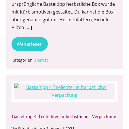
ursprüngliche Basteltipp herbstliche Box wurde
mit Kürbismotiven gestaltet. Du kannst die Box
aber genauso gut mit Herbstblättern, Eicheln,
Pilzen […]
Weiterlesen
Kategorien:
Herbst
Basteltipp 4 Teelichter in herbstlicher Verpackung
Veröffentlicht am
4. August 2021