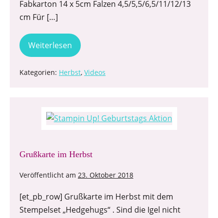
Fabkarton 14 x 5cm Falzen 4,5/5,5/6,5/11/12/13
cm Für […]
Weiterlesen
Kategorien:
Herbst
,
Videos
Grußkarte im Herbst
Veröffentlicht am
23. Oktober 2018
[et_pb_row] Grußkarte im Herbst mit dem
Stempelset „Hedgehugs“ . Sind die Igel nicht