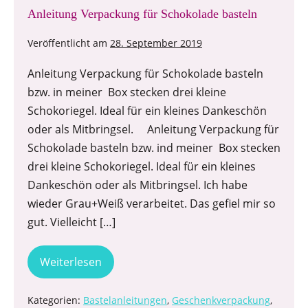
Anleitung Verpackung für Schokolade basteln
Veröffentlicht am
28. September 2019
Anleitung Verpackung für Schokolade basteln
bzw. in meiner Box stecken drei kleine
Schokoriegel. Ideal für ein kleines Dankeschön
oder als Mitbringsel. Anleitung Verpackung für
Schokolade basteln bzw. ind meiner Box stecken
drei kleine Schokoriegel. Ideal für ein kleines
Dankeschön oder als Mitbringsel. Ich habe
wieder Grau+Weiß verarbeitet. Das gefiel mir so
gut. Vielleicht […]
Weiterlesen
Kategorien:
Bastelanleitungen
,
Geschenkverpackung
,