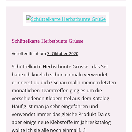
Schüttelkarte Herbstbunte Grüsse
Veröffentlicht am
3. Oktober 2020
Schüttelkarte Herbstbunte Grüsse , das Set
habe ich kürzlich schon einmalo verwendet,
erinnerst du dich? Schau malIn meinem letzten
monatlichen Teamtreffen ging es um die
verschiedenen Klebemittel aus dem Katalog.
Häufig ist man ja sehr eingefahren und
verwendet immer das gleiche Produkt.Da es
aber einige neue Klebstoffe im Jahreskatalog
wollte ich sie alle noch einmal […]