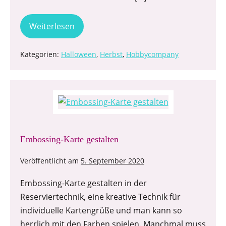
Weiterlesen
Kategorien:
Halloween
,
Herbst
,
Hobbycompany
Embossing-Karte gestalten
Veröffentlicht am
5. September 2020
Embossing-Karte gestalten in der
Reserviertechnik, eine kreative Technik für
individuelle Kartengrüße und man kann so
herrlich mit den Farben spielen. Manchmal muss