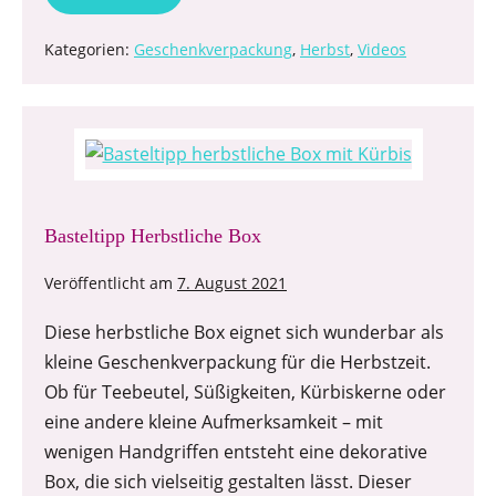
Kategorien:
Geschenkverpackung
,
Herbst
,
Videos
Basteltipp Herbstliche Box
Veröffentlicht am
7. August 2021
Diese herbstliche Box eignet sich wunderbar als
kleine Geschenkverpackung für die Herbstzeit.
Ob für Teebeutel, Süßigkeiten, Kürbiskerne oder
eine andere kleine Aufmerksamkeit – mit
wenigen Handgriffen entsteht eine dekorative
Box, die sich vielseitig gestalten lässt. Dieser