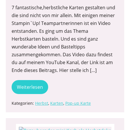
7 fantastische,herbstliche Karten gestalten und
die sind nicht von mir allein. Mit einigen meiner
Stampin`Up! Teampartnerinnen ist ein Video
entstanden. Es ging um das Thema
Herbstkarten basteln. Und es sind ganz
wunderabe Ideen und Basteltipps
zusammengekommen. Das Video dazu findest
du auf meinem YouTube Kanal, der Link ist am
Ende dieses Beitrags. Hier stelle ich […]
Weiterlesen
Kategorien:
Herbst
,
Karten
,
Pop-up Karte