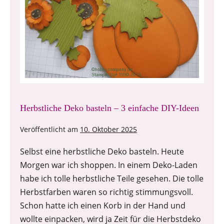
Herbstliche Deko basteln – 3 einfache DIY-Ideen
Veröffentlicht am
10. Oktober 2025
Selbst eine herbstliche Deko basteln. Heute
Morgen war ich shoppen. In einem Deko-Laden
habe ich tolle herbstliche Teile gesehen. Die tolle
Herbstfarben waren so richtig stimmungsvoll.
Schon hatte ich einen Korb in der Hand und
wollte einpacken, wird ja Zeit für die Herbstdeko