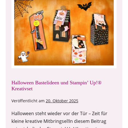
Halloween Bastelideen und Stampin’ Up!®
Kreativset
Veröffentlicht am
20. Oktober 2025
Halloween steht wieder vor der Tür – Zeit für
kleine kreative Mitbringsel!In diesem Beitrag