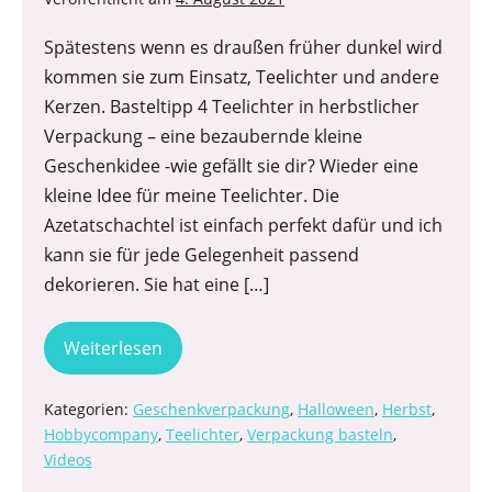
Spätestens wenn es draußen früher dunkel wird
kommen sie zum Einsatz, Teelichter und andere
Kerzen. Basteltipp 4 Teelichter in herbstlicher
Verpackung – eine bezaubernde kleine
Geschenkidee -wie gefällt sie dir? Wieder eine
kleine Idee für meine Teelichter. Die
Azetatschachtel ist einfach perfekt dafür und ich
kann sie für jede Gelegenheit passend
dekorieren. Sie hat eine […]
Weiterlesen
Kategorien:
Geschenkverpackung
,
Halloween
,
Herbst
,
Hobbycompany
,
Teelichter
,
Verpackung basteln
,
Videos