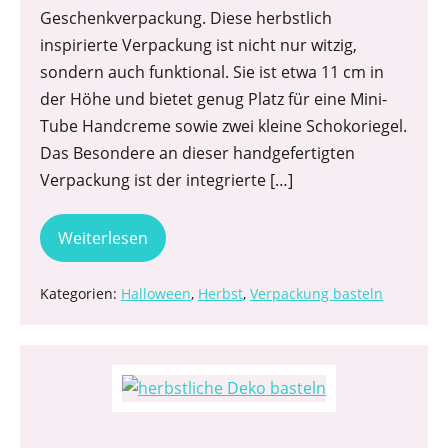
Geschenkverpackung. Diese herbstlich
inspirierte Verpackung ist nicht nur witzig,
sondern auch funktional. Sie ist etwa 11 cm in
der Höhe und bietet genug Platz für eine Mini-
Tube Handcreme sowie zwei kleine Schokoriegel.
Das Besondere an dieser handgefertigten
Verpackung ist der integrierte […]
Weiterlesen
Kategorien:
Halloween
,
Herbst
,
Verpackung basteln