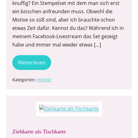
knuffig? Ein Stempelset mit dem man sich erst
ein bisschen anfreunden muss. Obwohl die
Motive so süß sind, aber ich brauchte schon
etwas Zeit dafür. Kennst du das? Während ich in
meinem Facebook-Livestream das Set gezeigt
habe und immer mal wieder etwas […]
Weiterlesen
Kategorien:
Herbst
Ziehkarte als Tischkarte