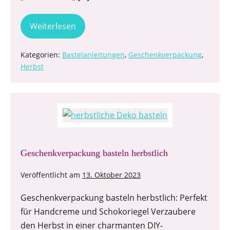
Weiterlesen
Kategorien:
Bastelanleitungen
,
Geschenkverpackung
,
Herbst
Geschenkverpackung basteln herbstlich
Veröffentlicht am
13. Oktober 2023
Geschenkverpackung basteln herbstlich: Perfekt
für Handcreme und Schokoriegel Verzaubere
den Herbst in einer charmanten DIY-