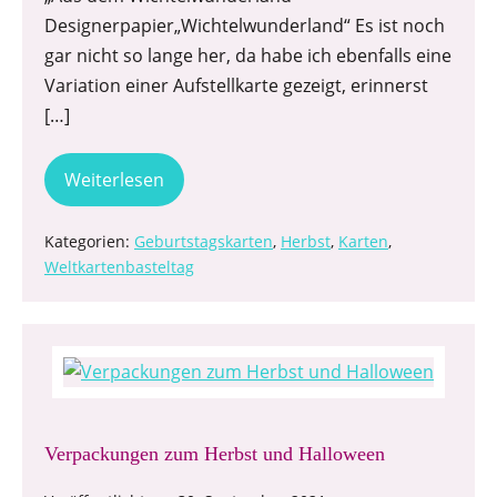
Designerpapier„Wichtelwunderland“ Es ist noch
gar nicht so lange her, da habe ich ebenfalls eine
Variation einer Aufstellkarte gezeigt, erinnerst
[…]
Weiterlesen
Kategorien:
Geburtstagskarten
,
Herbst
,
Karten
,
Weltkartenbasteltag
Verpackungen zum Herbst und Halloween