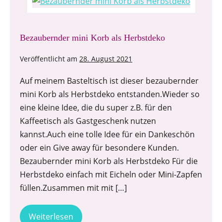
Bezaubernder mini Korb als Herbstdeko
Veröffentlicht am
28. August 2021
Auf meinem Basteltisch ist dieser bezaubernder
mini Korb als Herbstdeko entstanden.Wieder so
eine kleine Idee, die du super z.B. für den
Kaffeetisch als Gastgeschenk nutzen
kannst.Auch eine tolle Idee für ein Dankeschön
oder ein Give away für besondere Kunden.
Bezaubernder mini Korb als Herbstdeko Für die
Herbstdeko einfach mit Eicheln oder Mini-Zapfen
füllen.Zusammen mit mit […]
Weiterlesen