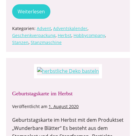
Weiterlesen
Kategorien:
Advent
,
Adventskalender
,
Geschenkverpackung
,
Herbst
,
Hobbycompany
,
Stanzen
,
Stanzmaschine
Geburtstagskarte im Herbst
Veröffentlicht am
1. August 2020
Geburtstagskarte im Herbst mit dem Produktset
„Wunderbare Blätter“ Es besteht aus dem