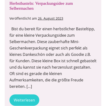
Herbstbasteln: Verpackungsidee zum
Selbermachen
Veröffentlicht am
26. August 2023
Bist du bereit für einen herbstlicher Basteltipp,
für eine kleine Verpackungsidee zum
Selbermachen. Diese zauberhafte Mini-
Geschenkverpackung eignet sich perfekt als
kleines Dankeschön oder auch als Goodie z.B.
für Kunden. Diese kleine Box ist schnell gebastelt
und du kannst sie nach herzenslust gestalten.
Oft sind es gerade die kleinen
Aufmerksamkeiten, die die größte Freude
bereiten. […]
Weiterlesen