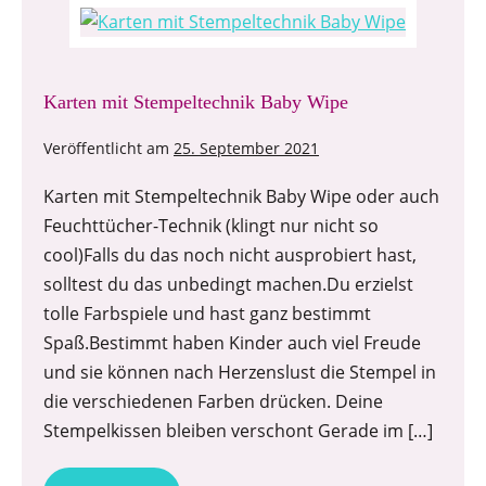
Karten mit Stempeltechnik Baby Wipe
Veröffentlicht am
25. September 2021
Karten mit Stempeltechnik Baby Wipe oder auch
Feuchttücher-Technik (klingt nur nicht so
cool)Falls du das noch nicht ausprobiert hast,
solltest du das unbedingt machen.Du erzielst
tolle Farbspiele und hast ganz bestimmt
Spaß.Bestimmt haben Kinder auch viel Freude
und sie können nach Herzenslust die Stempel in
die verschiedenen Farben drücken. Deine
Stempelkissen bleiben verschont Gerade im […]