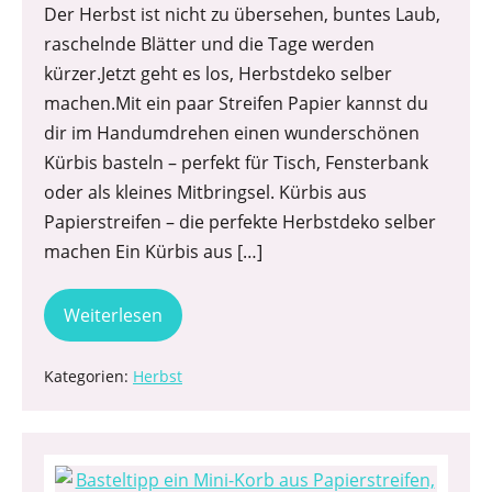
Der Herbst ist nicht zu übersehen, buntes Laub,
raschelnde Blätter und die Tage werden
kürzer.Jetzt geht es los, Herbstdeko selber
machen.Mit ein paar Streifen Papier kannst du
dir im Handumdrehen einen wunderschönen
Kürbis basteln – perfekt für Tisch, Fensterbank
oder als kleines Mitbringsel. Kürbis aus
Papierstreifen – die perfekte Herbstdeko selber
machen Ein Kürbis aus […]
Weiterlesen
Kategorien:
Herbst