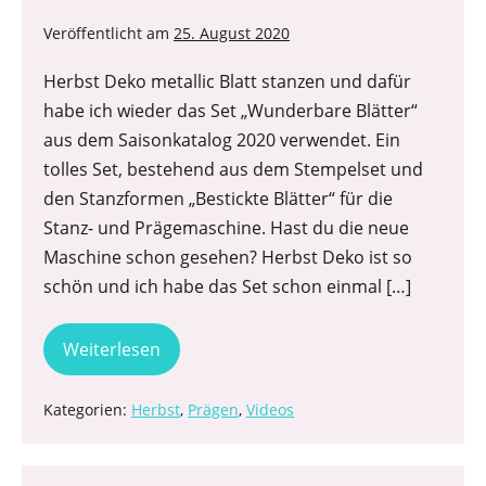
Veröffentlicht am
25. August 2020
Herbst Deko metallic Blatt stanzen und dafür
habe ich wieder das Set „Wunderbare Blätter“
aus dem Saisonkatalog 2020 verwendet. Ein
tolles Set, bestehend aus dem Stempelset und
den Stanzformen „Bestickte Blätter“ für die
Stanz- und Prägemaschine. Hast du die neue
Maschine schon gesehen? Herbst Deko ist so
schön und ich habe das Set schon einmal […]
Weiterlesen
Kategorien:
Herbst
,
Prägen
,
Videos