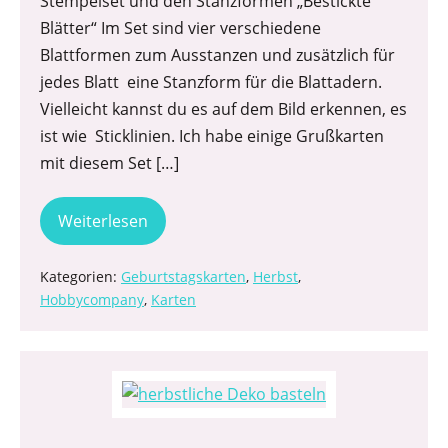
Stempelset und den Stanzformen „Bestickte
Blätter“ Im Set sind vier verschiedene
Blattformen zum Ausstanzen und zusätzlich für
jedes Blatt eine Stanzform für die Blattadern.
Vielleicht kannst du es auf dem Bild erkennen, es
ist wie Sticklinien. Ich habe einige Grußkarten
mit diesem Set […]
Weiterlesen
Kategorien:
Geburtstagskarten
,
Herbst
,
Hobbycompany
,
Karten