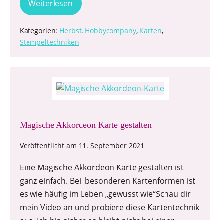
Weiterlesen
Kategorien:
Herbst
,
Hobbycompany
,
Karten
,
Stempeltechniken
Magische Akkordeon Karte gestalten
Veröffentlicht am
11. September 2021
Eine Magische Akkordeon Karte gestalten ist
ganz einfach. Bei besonderen Kartenformen ist
es wie häufig im Leben „gewusst wie“Schau dir
mein Video an und probiere diese Kartentechnik