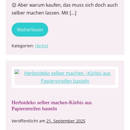
😉 Aber warum kaufen, das muss sich doch auch
selber machen lassen. Mit […]
Weiterlesen
Kategorien:
Herbst
Herbstdeko selber machen-Kürbis aus
Papierstreifen basteln
Veröffentlicht am
21. September 2025