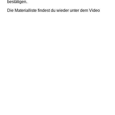
bestätigen.
Die Materialliste findest du wieder unter dem Video