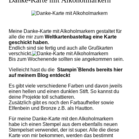
Danke-Karte mit Alkoholmarkern
Meine Danke-Karte mit Alkoholmarkern gestaltet für
alle die mir zum
Weltkartenbasteltag eine Karte
geschickt haben.
Endlich sind sie fertig und auch alle Grußkarten
verschickt.
Bis zum Wochenende sollten sie angekommen sein.
Vielleicht hast du die
Stampin`Blends bereits hier
auf meinem Blog entdeckt
Es gibt viele verschiedene Farben und davon jweils
einen hellen und einen dunklen Stift. So kannst du
deine Projekte toll schattieren.
Zusätzlich gibt es noch den Farbaufheller sowie
Elfenbein und Bronze z.B. als Hautton.
Für meine Danke-Karte mit den Alkoholmarkern
habe ich einen Stempel aus dem ebenfalls neuen
Stempelset verwendet, der ist super. Alle die diese
Karte von mir bekommen, werden das bestimmt