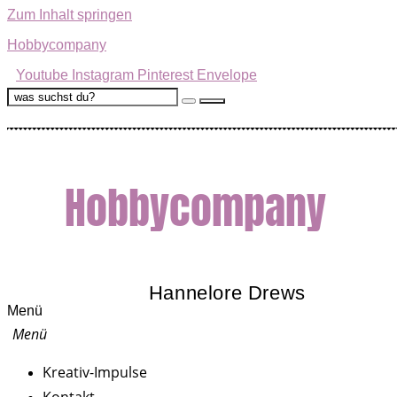
Zum Inhalt springen
Hobbycompany
Youtube
Instagram
Pinterest
Envelope
Hobbycompany
Hannelore Drews
Menü
Kreativ-Impulse