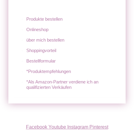
Produkte bestellen
Onlineshop
über mich bestellen
Shoppingvorteil
Bestellformular
*Produktempfehlungen
*Als Amazon-Partner verdiene ich an
qualifizierten Verkäufen
Facebook
Youtube
Instagram
Pinterest