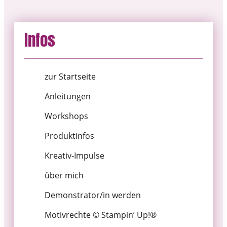
Infos
zur Startseite
Anleitungen
Workshops
Produktinfos
Kreativ-Impulse
über mich
Demonstrator/in werden
Motivrechte © Stampin’ Up!®