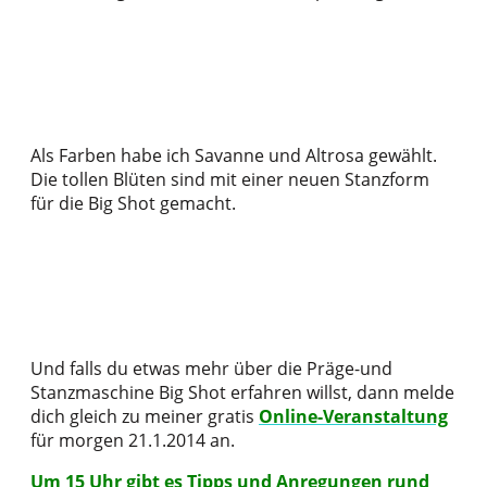
Als Farben habe ich Savanne und Altrosa gewählt.
Die tollen Blüten sind mit einer neuen Stanzform
für die Big Shot gemacht.
Und falls du etwas mehr über die Präge-und
Stanzmaschine Big Shot erfahren willst, dann melde
dich gleich zu meiner gratis
Online-Veranstaltung
für morgen 21.1.2014 an.
Um 15 Uhr gibt es Tipps und Anregungen rund