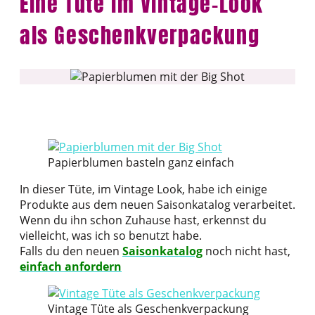
Eine Tüte im Vintage-Look
als Geschenkverpackung
Papierblumen basteln ganz einfach
In dieser Tüte, im Vintage Look, habe ich einige
Produkte aus dem neuen Saisonkatalog verarbeitet.
Wenn du ihn schon Zuhause hast, erkennst du
vielleicht, was ich so benutzt habe.
Falls du den neuen
Saisonkatalog
noch nicht hast,
einfach anfordern
Vintage Tüte als Geschenkverpackung