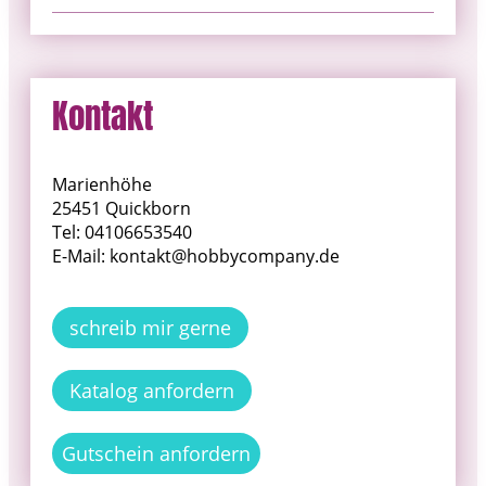
Kontakt
Marienhöhe
25451 Quickborn
Tel: 04106653540
E-Mail: kontakt@hobbycompany.de
schreib mir gerne
Katalog anfordern
Gutschein anfordern