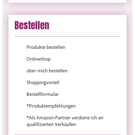
Bestellen
Produkte bestellen
Onlineshop
über mich bestellen
Shoppingvorteil
Bestellformular
*Produktempfehlungen
*Als Amazon-Partner verdiene ich an
qualifizierten Verkäufen