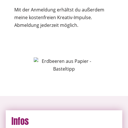
Mit der Anmeldung erhältst du außerdem
meine kostenfreien Kreativ-Impulse.
Abmeldung jederzeit möglich.
Infos