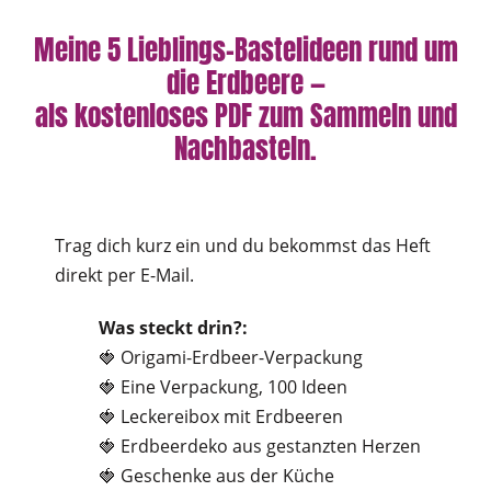
Meine 5 Lieblings-Bastelideen rund um
die Erdbeere —
als kostenloses PDF zum Sammeln und
Nachbasteln.
Trag dich kurz ein und du bekommst das Heft
direkt per E-Mail.
Was steckt drin?:
🍓 Origami-Erdbeer-Verpackung
🍓 Eine Verpackung, 100 Ideen
🍓 Leckereibox mit Erdbeeren
🍓 Erdbeerdeko aus gestanzten Herzen
🍓 Geschenke aus der Küche