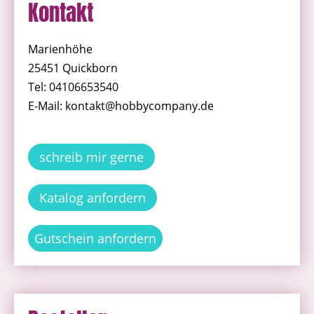
Kontakt
Marienhöhe
25451 Quickborn
Tel: 04106653540
E-Mail: kontakt@hobbycompany.de
schreib mir gerne
Katalog anfordern
Gutschein anfordern