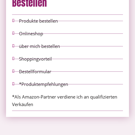
Bestellen
Produkte bestellen
Onlineshop
über mich bestellen
Shoppingvorteil
Bestellformular
*Produktempfehlungen
*Als Amazon-Partner verdiene ich an qualifizierten
Verkäufen