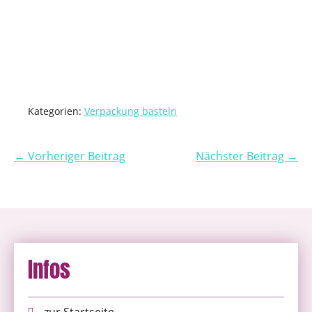
Kategorien:
Verpackung basteln
← Vorheriger Beitrag
Nächster Beitrag →
Infos
zur Startseite