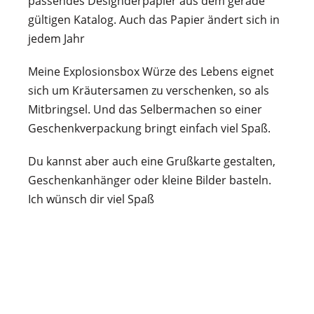
passendes Designderpapier aus dem gerade
gültigen Katalog. Auch das Papier ändert sich in
jedem Jahr
Meine Explosionsbox Würze des Lebens eignet
sich um Kräutersamen zu verschenken, so als
Mitbringsel. Und das Selbermachen so einer
Geschenkverpackung bringt einfach viel Spaß.
Du kannst aber auch eine Grußkarte gestalten,
Geschenkanhänger oder kleine Bilder basteln.
Ich wünsch dir viel Spaß