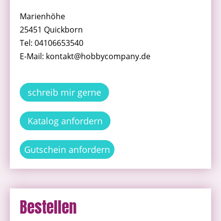
Marienhöhe
25451 Quickborn
Tel: 04106653540
E-Mail: kontakt@hobbycompany.de
schreib mir gerne
Katalog anfordern
Gutschein anfordern
Bestellen