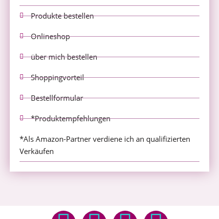
Produkte bestellen
Onlineshop
über mich bestellen
Shoppingvorteil
Bestellformular
*Produktempfehlungen
*Als Amazon-Partner verdiene ich an qualifizierten
Verkäufen