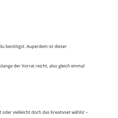
 du benötigst. Auperdem ist dieser
lange der Vorrat reicht, also gleich einmal
oder vielleicht doch das Kreativset wählst –