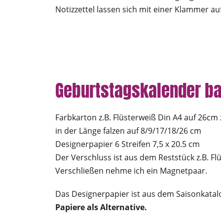
Notizzettel lassen sich mit einer Klammer a
Geburtstagskalender ba
Farbkarton z.B. Flüsterweiß Din A4 auf 26cm
in der Länge falzen auf 8/9/17/18/26 cm
Designerpapier 6 Streifen 7,5 x 20.5 cm
Der Verschluss ist aus dem Reststück z.B. Fl
Verschließen nehme ich ein Magnetpaar.
Das Designerpapier ist aus dem Saisonkata
Papiere als Alternative.