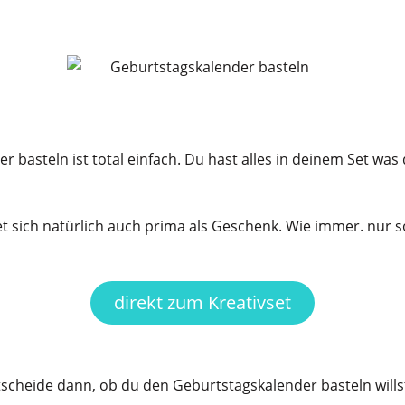
 basteln ist total einfach. Du hast alles in deinem Set was
 sich natürlich auch prima als Geschenk. Wie immer. nur so
direkt zum Kreativset
cheide dann, ob du den Geburtstagskalender basteln willst 