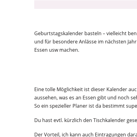
Geburtstagskalender basteln – vielleicht be
und für besondere Anlässe im nächsten Jahr
Essen usw machen.
Eine tolle Möglichkeit ist dieser Kalender a
aussehen, was es an Essen gibt und noch seh
So ein spezieller Planer ist da bestimmt supe
Du hast evtl. kürzlich den Tischkalender geseh
Der Vorteil, ich kann auch Eintragungen dar