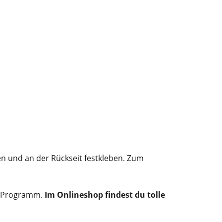
zen und an der Rückseit festkleben. Zum
im Programm.
Im Onlineshop findest du tolle