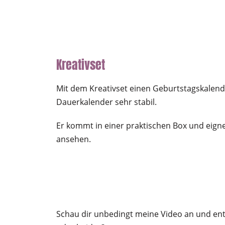
Kreativset
Mit dem Kreativset einen Geburtstagskalender
Dauerkalender sehr stabil.
Er kommt in einer praktischen Box und eignet
ansehen.
Schau dir unbedingt meine Video an und ents