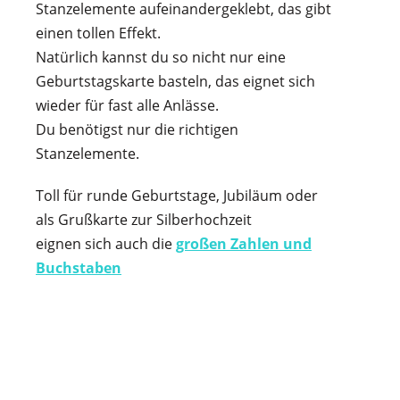
Stanzelemente aufeinandergeklebt, das gibt
einen tollen Effekt.
Natürlich kannst du so nicht nur eine
Geburtstagskarte basteln, das eignet sich
wieder für fast alle Anlässe.
Du benötigst nur die richtigen
Stanzelemente.
Toll für runde Geburtstage, Jubiläum oder
als Grußkarte zur Silberhochzeit
eignen sich auch die
großen Zahlen und
Buchstaben