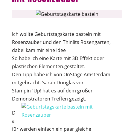
Ich wollte Geburtstagskarte basteln mit
Rosenzauber und den Thinlits Rosengarten,
dabei kam mir eine Idee
So habe ich eine Karte mit 3D Effekt oder
plastischen Elementen.gestaltet.
Den Tipp habe ich von OnStage Amsterdam
mitgebracht. Sarah Douglas von
Stampin`Up! hat es auf dem großen
Demonstratoren Treffen gezeigt.
D
a
für werden einfach ein paar gleiche