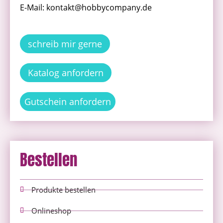
E-Mail: kontakt@hobbycompany.de
schreib mir gerne
Katalog anfordern
Gutschein anfordern
Bestellen
Produkte bestellen
Onlineshop