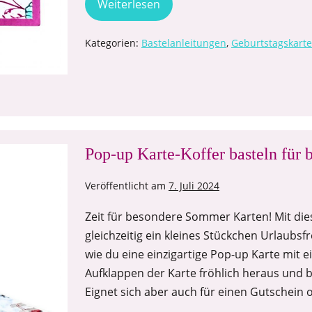
Weiterlesen
Kategorien:
Bastelanleitungen
,
Geburtstagskart
Pop-up Karte-Koffer basteln für 
Veröffentlicht am
7. Juli 2024
Zeit für besondere Sommer Karten! Mit die
gleichzeitig ein kleines Stückchen Urlaubsfr
wie du eine einzigartige Pop-up Karte mit e
Aufklappen der Karte fröhlich heraus und b
Eignet sich aber auch für einen Gutschein 