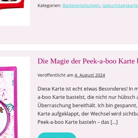
Kategorien:
Bastelanleitungen
,
Geburtstagskart
Die Magie der Peek-a-boo Karte 
Veröffentlicht am
4. August 2024
Diese Karte ist echt etwas Besonderes! In m
a-boo Karte bastelst, die nicht nur hübsch 
Überraschung bereithält. Ich bin gespannt, 
Karte aufgeklappt, der Wechsel wird sichtb
Peek-a-boo Karte basteln – das […]