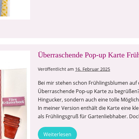
Überraschende Pop-up Karte Frü
Veröffentlicht am
16. Februar 2025
Bei mir stehen schon Frühlingsblumen auf d
Überraschende Pop-up Karte zu begrüßen? D
Hingucker, sondern auch eine tolle Möglich
In meiner Version enthält die Karte eine k
als Frühlingsgruß für Gartenliebhaber. Doc
Weiterlesen