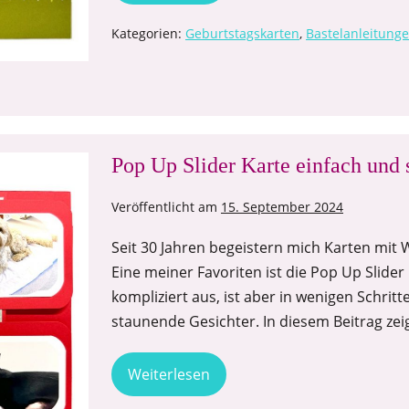
Kategorien:
Geburtstagskarten
,
Bastelanleitung
Pop Up Slider Karte einfach und 
Veröffentlicht am
15. September 2024
Seit 30 Jahren begeistern mich Karten mit 
Eine meiner Favoriten ist die Pop Up Slider 
kompliziert aus, ist aber in wenigen Schrit
staunende Gesichter. In diesem Beitrag zeig
Weiterlesen