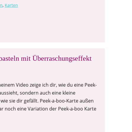
en
,
Karten
basteln mit Überraschungseffekt
einem Video zeige ich dir, wie du eine Peek-
aussieht, sondern auch eine kleine
wie sie dir gefällt. Peek-a-boo-Karte außen
ar noch eine Variation der Peek-a-boo Karte