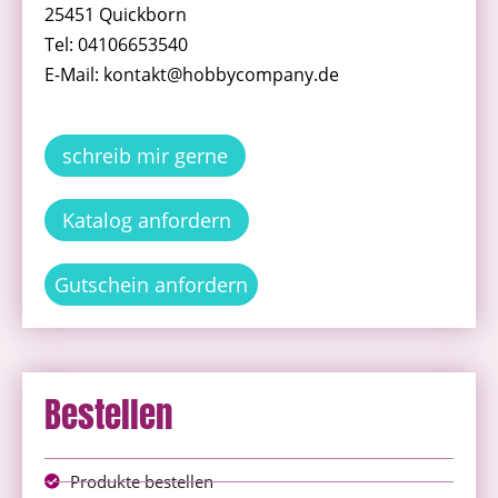
25451 Quickborn
Tel: 04106653540
E-Mail: kontakt@hobbycompany.de
schreib mir gerne
Katalog anfordern
Gutschein anfordern
Bestellen
Produkte bestellen