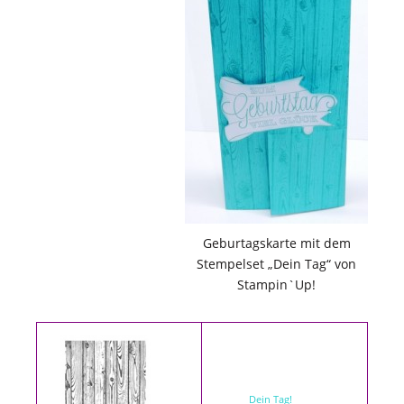
Geburtagskarte mit dem
Stempelset „Dein Tag“ von
Stampin`Up!
Dein Tag!