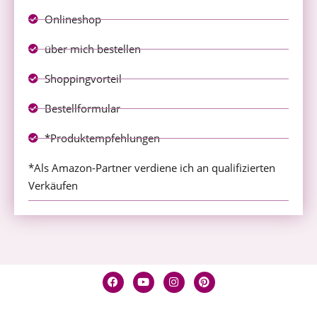
Onlineshop
über mich bestellen
Shoppingvorteil
Bestellformular
*Produktempfehlungen
*Als Amazon-Partner verdiene ich an qualifizierten
Verkäufen