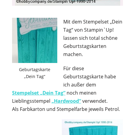
Mit dem Stempelset „Dein
Tag“ von Stampin`Up!
lassen sich total schöne
Geburtstagskarten
machen.
Für diese
Geburtagskarte
Geburtstagskarte habe
„Dein Tag“
ich außer dem
Stempelset „Dein Tag“
noch meinen
Lieblingsstempel
„Hardwood“
verwendet.
Als Farbkarton und Stempelfarbe jeweils Petrol.