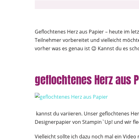
Geflochtenes Herz aus Papier – heute im letz
Teilnehmer vorbereitet und vielleicht möcht
vorher was es genau ist 😉 Kannst du es sch
geflochtenes Herz aus P
kannst du variieren. Unser geflochtenes Herz
Designerpapier von Stampin`Up! und wir flec
Vielleicht sollte ich dazu noch mal ein Vide