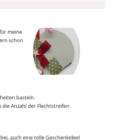
 für meine
gern schon
heiten basteln.
die Anzahl der Flechtstreifen
bei, auch eine tolle Geschenkidee!