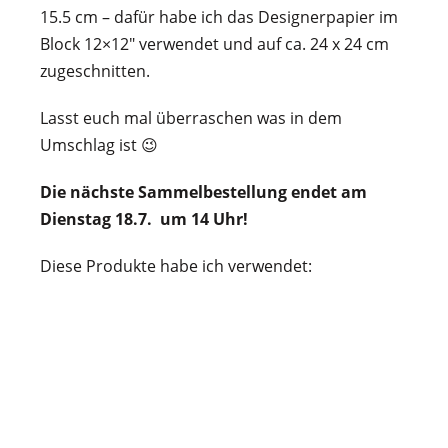
15.5 cm – dafür habe ich das Designerpapier im
Block 12×12″ verwendet und auf ca. 24 x 24 cm
zugeschnitten.
Lasst euch mal überraschen was in dem
Umschlag ist 😉
Die nächste Sammelbestellung endet am
Dienstag 18.7. um 14 Uhr!
Diese Produkte habe ich verwendet: