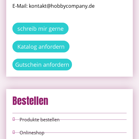
E-Mail: kontakt@hobbycompany.de
schreib mir gerne
Katalog anfordern
Gutschein anfordern
Bestellen
Produkte bestellen
Onlineshop