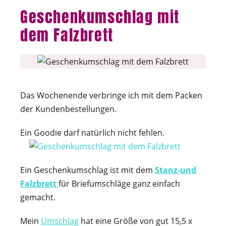
Geschenkumschlag mit
dem Falzbrett
Das Wochenende verbringe ich mit dem Packen
der Kundenbestellungen.
Ein Goodie darf natürlich nicht fehlen.
Ein Geschenkumschlag ist mit dem
Stanz-und
Falzbrett
für Briefumschläge ganz einfach
gemacht.
Mein
Umschlag
hat eine Größe von gut 15,5 x