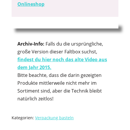
Onlineshop
Archiv-Info:
Falls du die ursprüngliche,
große Version dieser Faltbox suchst,
findest du hier noch das alte Video aus
dem Jahr 2015.
Bitte beachte, dass die darin gezeigten
Produkte mittlerweile nicht mehr im
Sortiment sind, aber die Technik bleibt
natürlich zeitlos!
Kategorien:
Verpackung basteln