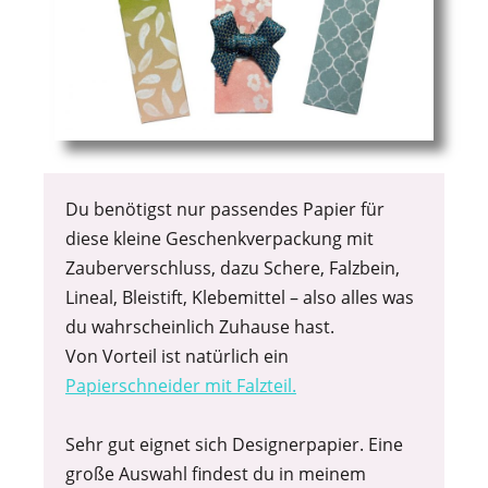
Du benötigst nur passendes Papier für
diese kleine Geschenkverpackung mit
Zauberverschluss, dazu Schere, Falzbein,
Lineal, Bleistift, Klebemittel – also alles was
du wahrscheinlich Zuhause hast.
Von Vorteil ist natürlich ein
Papierschneider mit Falzteil.
Sehr gut eignet sich Designerpapier. Eine
große Auswahl findest du in meinem