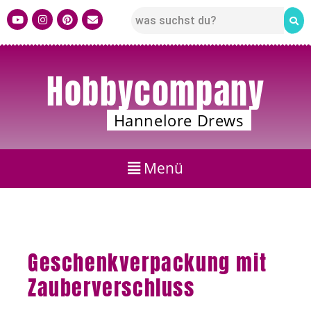
Hobbycompany
Hannelore Drews
Geschenkverpackung mit
Zauberverschluss