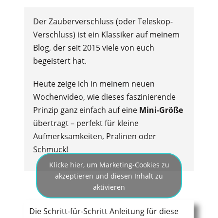
Der Zauberverschluss (oder Teleskop-
Verschluss) ist ein Klassiker auf meinem
Blog, der seit 2015 viele von euch
begeistert hat.
Heute zeige ich in meinem neuen
Wochenvideo, wie dieses faszinierende
Prinzip ganz einfach auf eine
Mini-Größe
übertragt – perfekt für kleine
Aufmerksamkeiten, Pralinen oder
Schmuck!
Klicke hier, um Marketing-Cookies zu
akzeptieren und diesen Inhalt zu
aktivieren
Die Schritt-für-Schritt Anleitung für diese