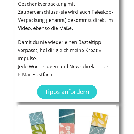
Geschenkverpackung mit
Zauberverschluss (sie wird auch Teleskop-
Verpackung genannt) bekommst direkt im
Video, ebenso die Maße.
Damit du nie wieder einen Basteltipp
verpasst, hol dir gleich meine Kreativ-
Impulse.
Jede Woche Ideen und News direkt in dein
E-Mail Postfach
Tipps anfordern