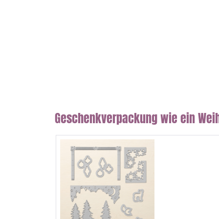
Geschenkverpackung wie ein Weihn