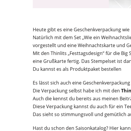
Heute gibt es eine Geschenkverpackung wie 
Natürlich mit dem Set „Wie ein Weihnachtslie
vorgestellt und eine Weihnachtskarte und 
Mit den Thinlits „Festtagsdesign“ für die Big
eine Grußkarte fertig. Das Stempelset ist d
Du kannst es als Produktpaket bestellen
Es lässt sich auch eine Geschenkverpackung 
Die Verpackung selbst habe ich mit den
Thin
Auch die kennst du bereits aus meinen Beitr
Diese Verpackung kannst du auch für ein Teel
Das sieht so stimmungsvoll und gemütlich a
Hast du schon den Saisonkatalog? Hier kann