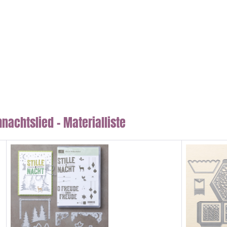
achtslied – Materialliste