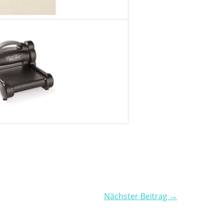
Nächster Beitrag →