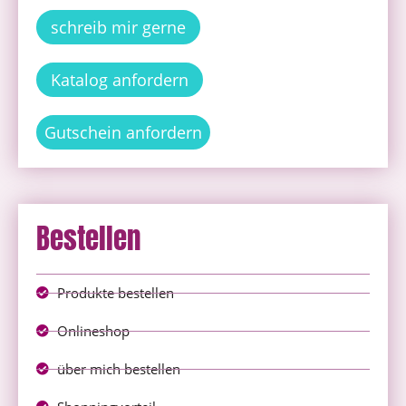
schreib mir gerne
Katalog anfordern
Gutschein anfordern
Bestellen
Produkte bestellen
Onlineshop
über mich bestellen