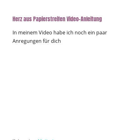
Herz aus Papierstreifen Video-Anleitung
In meinem Video habe ich noch ein paar
Anregungen für dich