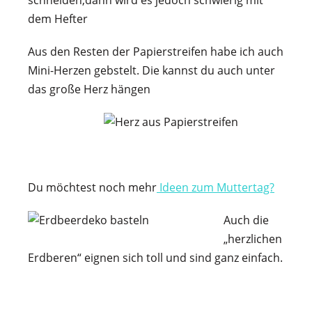
dem Hefter
Aus den Resten der Papierstreifen habe ich auch
Mini-Herzen gebstelt. Die kannst du auch unter
das große Herz hängen
Du möchtest noch mehr
Ideen zum Muttertag?
Auch die
„herzlichen
Erdberen“ eignen sich toll und sind ganz einfach.