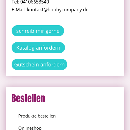
Tel: 04106653540
E-Mail: kontakt@hobbycompany.de
schreib mir gerne
Katalog anfordern
Gutschein anfordern
Bestellen
Produkte bestellen
Onlineshop