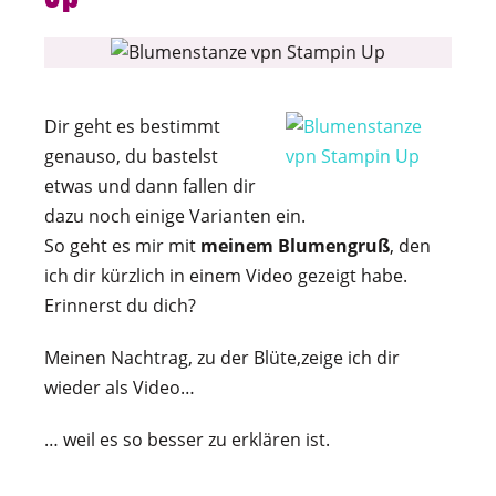
Dir geht es bestimmt
genauso, du bastelst
etwas und dann fallen dir
dazu noch einige Varianten ein.
So geht es mir mit
meinem Blumengruß
, den
ich dir kürzlich in einem Video gezeigt habe.
Erinnerst du dich?
Meinen Nachtrag, zu der Blüte,zeige ich dir
wieder als Video…
… weil es so besser zu erklären ist.