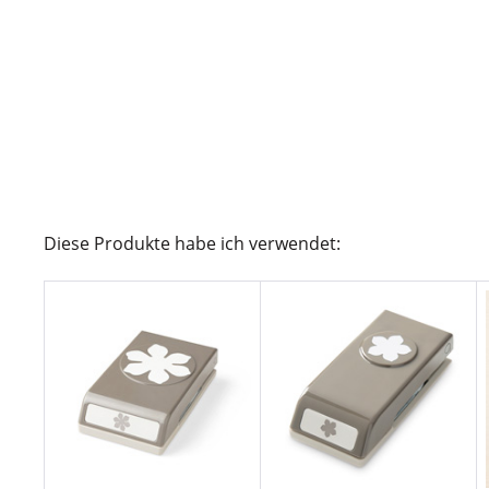
Diese Produkte habe ich verwendet: