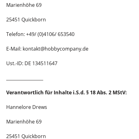
Marienhöhe 69
25451 Quickborn
Telefon: +49/ (0)4106/ 653540
E-Mail: kontakt@hobbycompany.de
Ust.-ID: DE 134511647
_________________
Verantwortlich für Inhalte i.S.d. § 18 Abs. 2 MStV:
Hannelore Drews
Marienhöhe 69
25451 Quickborn