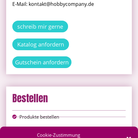
E-Mail: kontakt@hobbycompany.de
schreib mir gerne
Katalog anfordern
Gutschein anfordern
Bestellen
Produkte bestellen
Onlineshop
Cookie-Zustimmung