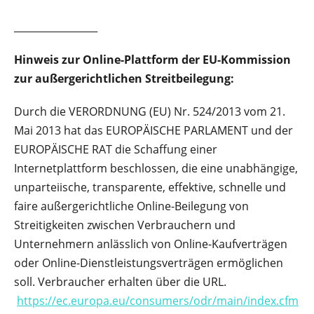
_________________
Hinweis zur Online-Plattform der EU-Kommission
zur außergerichtlichen Streitbeilegung:
Durch die VERORDNUNG (EU) Nr. 524/2013 vom 21.
Mai 2013 hat das EUROPÄISCHE PARLAMENT und der
EUROPÄISCHE RAT die Schaffung einer
Internetplattform beschlossen, die eine unabhängige,
unparteiische, transparente, effektive, schnelle und
faire außergerichtliche Online-Beilegung von
Streitigkeiten zwischen Verbrauchern und
Unternehmern anlässlich von Online-Kaufverträgen
oder Online-Dienstleistungsverträgen ermöglichen
soll. Verbraucher erhalten über die URL.
https://ec.europa.eu/consumers/odr/main/index.cfm