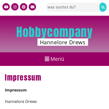
Hobbycompany
Hannelore Drews
Impressum
Impressum
Hannelore Drews