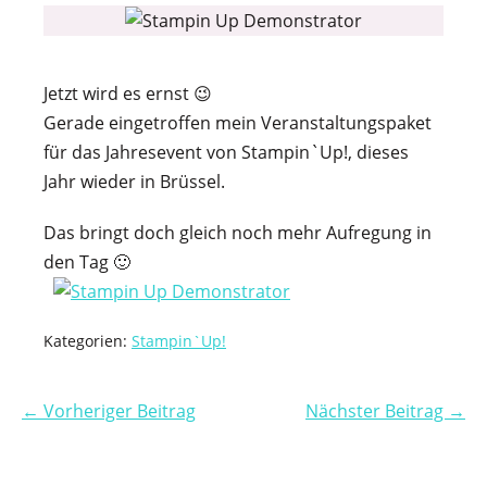
Jetzt wird es ernst 😉
Gerade eingetroffen mein Veranstaltungspaket
für das Jahresevent von Stampin`Up!, dieses
Jahr wieder in Brüssel.
Das bringt doch gleich noch mehr Aufregung in
den Tag 🙂
Kategorien:
Stampin`Up!
← Vorheriger Beitrag
Nächster Beitrag →