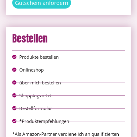
Gutschein anfordern
Bestellen
Produkte bestellen
Onlineshop
über mich bestellen
Shoppingvorteil
Bestellformular
*Produktempfehlungen
*Als Amazon-Partner verdiene ich an qualifizierten