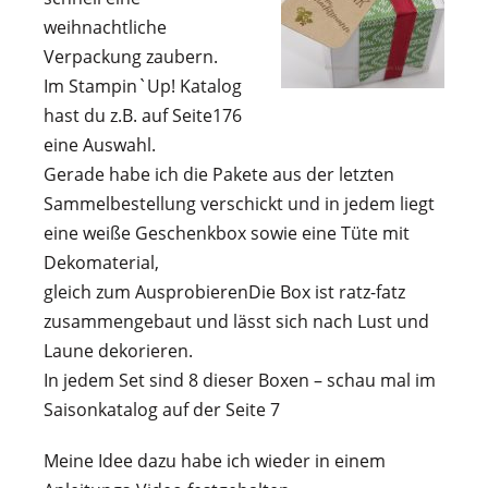
weihnachtliche
Verpackung zaubern.
Im Stampin`Up! Katalog
hast du z.B. auf Seite176
eine Auswahl.
Gerade habe ich die Pakete aus der letzten
Sammelbestellung verschickt und in jedem liegt
eine weiße Geschenkbox sowie eine Tüte mit
Dekomaterial,
gleich zum Ausprobieren
Die Box ist ratz-fatz
zusammengebaut und lässt sich nach Lust und
Laune dekorieren.
In jedem Set sind 8 dieser Boxen – schau mal im
Saisonkatalog auf der Seite 7
Meine Idee dazu habe ich wieder in einem