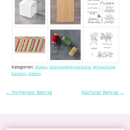
Kategorien:
Boxen
,
Geschenkverpackung
,
Verpackung
basteln
,
Videos
← Vorheriger Beitrag
Nächster Beitrag →