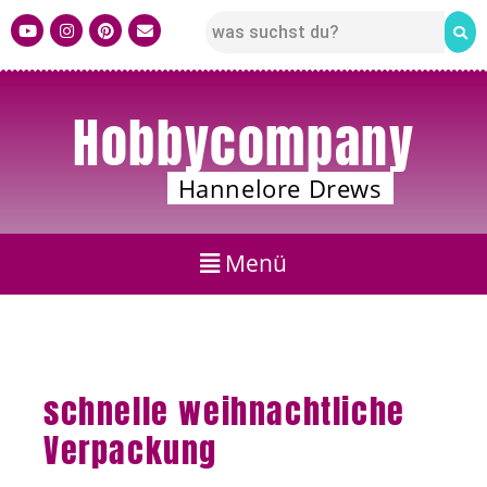
Hobbycompany
Hannelore Drews
schnelle weihnachtliche
Verpackung