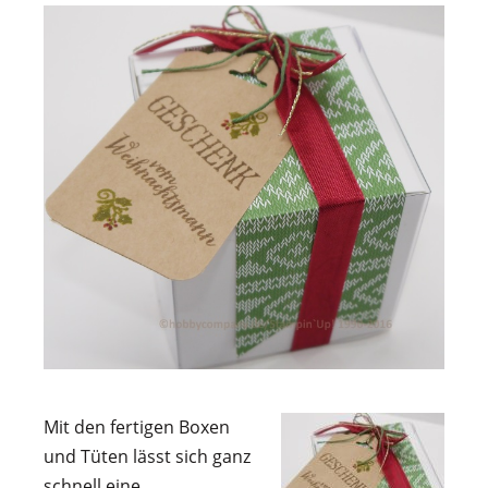
Mit den fertigen Boxen
und Tüten lässt sich ganz
schnell eine