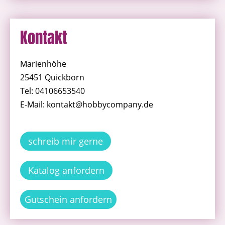
Kontakt
Marienhöhe
25451 Quickborn
Tel: 04106653540
E-Mail: kontakt@hobbycompany.de
schreib mir gerne
Katalog anfordern
Gutschein anfordern