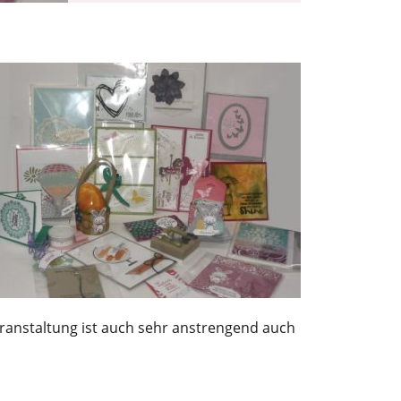
eranstaltung ist auch sehr anstrengend auch