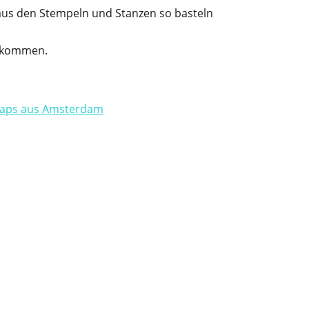
 aus den Stempeln und Stanzen so basteln
itkommen.