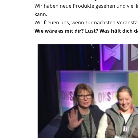
Wir haben neue Produkte gesehen und viel I
kann.
Wir freuen uns, wenn zur nächsten Verans
Wie wäre es mit dir? Lust? Was hält dich 