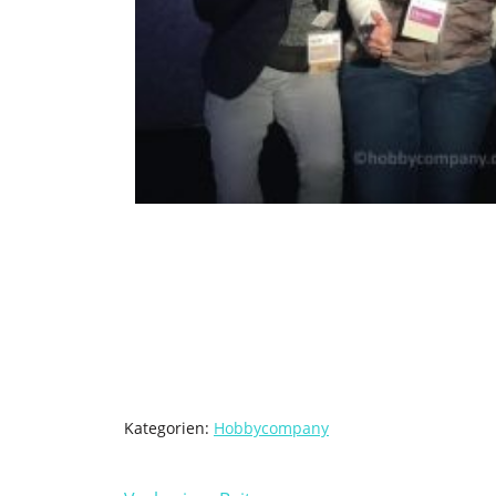
Kategorien:
Hobbycompany