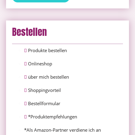
Bestellen
Produkte bestellen
Onlineshop
über mich bestellen
Shoppingvorteil
Bestellformular
*Produktempfehlungen
*Als Amazon-Partner verdiene ich an