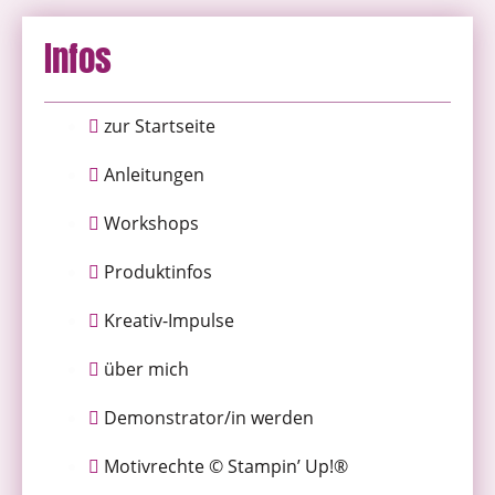
Infos
zur Startseite
Anleitungen
Workshops
Produktinfos
Kreativ-Impulse
über mich
Demonstrator/in werden
Motivrechte © Stampin’ Up!®