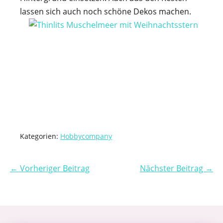
lassen sich auch noch schöne Dekos machen.
Kategorien:
Hobbycompany
← Vorheriger Beitrag
Nächster Beitrag →