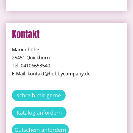
Kontakt
Marienhöhe
25451 Quickborn
Tel: 04106653540
E-Mail: kontakt@hobbycompany.de
schreib mir gerne
Katalog anfordern
Gutschein anfordern