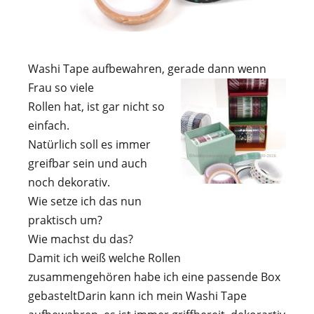
Washi Tape aufbewahren, gerade dann wenn
Frau so viele
Rollen hat, ist gar nicht so
einfach.
Natürlich soll es immer
greifbar sein und auch
noch dekorativ.
Wie setze ich das nun
praktisch um?
Wie machst du das?
Damit ich weiß welche Rollen
zusammengehören habe ich eine passende Box
gebasteltDarin kann ich mein Washi Tape