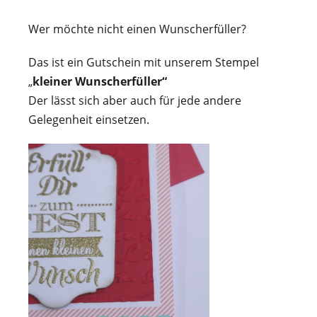
Wer möchte nicht einen Wunscherfüller?
Das ist ein Gutschein mit unserem Stempel
„
kleiner Wunscherfüller“
Der lässt sich aber auch für jede andere
Gelegenheit einsetzen.