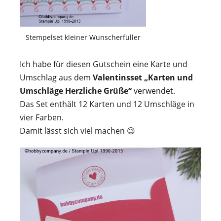
Stempelset kleiner Wunscherfüller
Ich habe für diesen Gutschein eine Karte und
Umschlag aus dem
Valentinsset „Karten und
Umschläge Herzliche Grüße“
verwendet.
Das Set enthält 12 Karten und 12 Umschläge in
vier Farben.
Damit lässt sich viel machen 😉