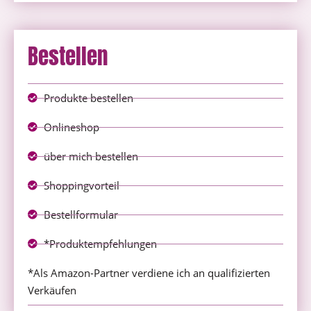
Bestellen
Produkte bestellen
Onlineshop
über mich bestellen
Shoppingvorteil
Bestellformular
*Produktempfehlungen
*Als Amazon-Partner verdiene ich an qualifizierten
Verkäufen