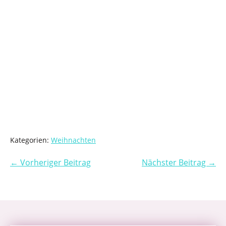
Kategorien:
Weihnachten
← Vorheriger Beitrag
Nächster Beitrag →