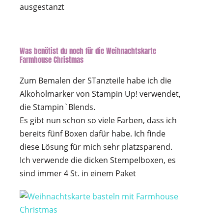
ausgestanzt
Was benötist du noch für die Weihnachtskarte
Farmhouse Christmas
Zum Bemalen der STanzteile habe ich die
Alkoholmarker von Stampin Up! verwendet,
die Stampin`Blends.
Es gibt nun schon so viele Farben, dass ich
bereits fünf Boxen dafür habe. Ich finde
diese Lösung für mich sehr platzsparend.
Ich verwende die dicken Stempelboxen, es
sind immer 4 St. in einem Paket