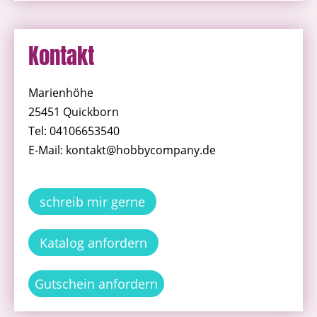
Kontakt
Marienhöhe
25451 Quickborn
Tel: 04106653540
E-Mail: kontakt@hobbycompany.de
schreib mir gerne
Katalog anfordern
Gutschein anfordern