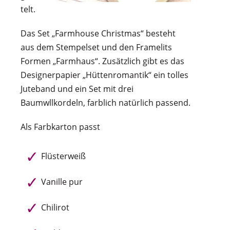
telt.
Das Set „Farmhouse Christmas“ besteht
aus dem Stempelset und den Framelits
Formen „Farmhaus“. Zusätzlich gibt es das
Designerpapier „Hüttenromantik“ ein tolles
Juteband und ein Set mit drei
Baumwllkordeln, farblich natürlich passend.
Als Farbkarton passt
Flüsterweiß
Vanille pur
Chilirot