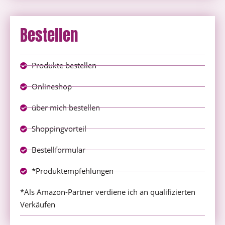
Bestellen
Produkte bestellen
Onlineshop
über mich bestellen
Shoppingvorteil
Bestellformular
*Produktempfehlungen
*Als Amazon-Partner verdiene ich an qualifizierten
Verkäufen