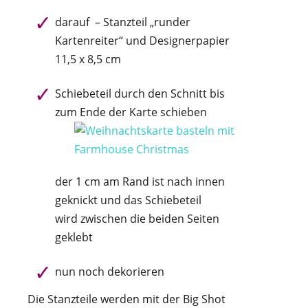
darauf – Stanzteil „runder
Kartenreiter“ und Designerpapier
11,5 x 8,5 cm
Schiebeteil durch den Schnitt bis
zum Ende der Karte schieben
der 1 cm am Rand ist nach innen
geknickt und das Schiebeteil
wird zwischen die beiden Seiten
geklebt
nun noch dekorieren
Die Stanzteile werden mit der Big Shot