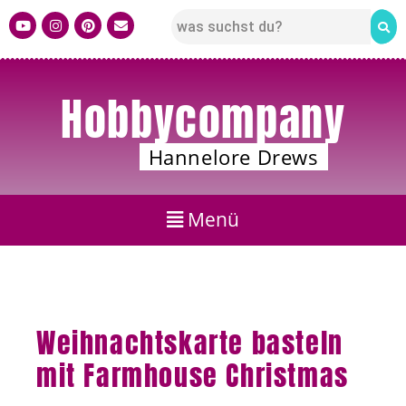
Hobbycompany
Hannelore Drews
Weihnachtskarte basteln
mit Farmhouse Christmas