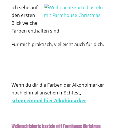
Ich sehe auf
den ersten
Blick welche
Farben enthalten sind.
Für mich praktisch, vielleicht auch für dich.
Wenn du dir die Farben der Alkoholmarker
noch einmal ansehen möchtest,
schau einmal hier Alkohimarker
Weihnachtskarte basteln mit Farmhouse Christmas