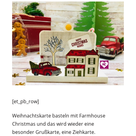
[et_pb_row]
Weihnachtskarte basteln mit Farmhouse
Christmas und das wird wieder eine
besonder Grußkarte, eine Ziehkarte.