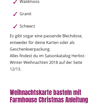
Waldmoos
Granit
Schwarz
Es gibt sogar eine passende Blechdose,
entweder für deine Karten oder als
Geschenkverpackung.
Alles findest du im Saisonkatalog Herbst-
Winter-Weihnachten 2018 auf der Seite
12/13.
Weihnachtskarte basteln mit
Farmhouse Christmas Anleitung