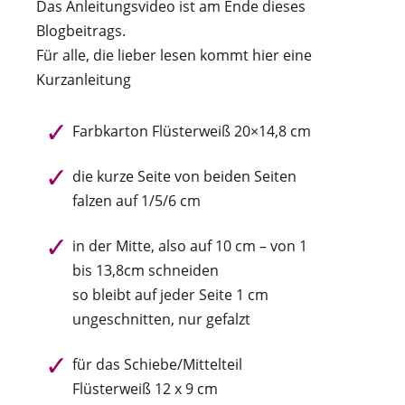
Das Anleitungsvideo ist am Ende dieses
Blogbeitrags.
Für alle, die lieber lesen kommt hier eine
Kurzanleitung
Farbkarton Flüsterweiß 20×14,8 cm
die kurze Seite von beiden Seiten
falzen auf 1/5/6 cm
in der Mitte, also auf 10 cm – von 1
bis 13,8cm schneiden
so bleibt auf jeder Seite 1 cm
ungeschnitten, nur gefalzt
für das Schiebe/Mittelteil
Flüsterweiß 12 x 9 cm