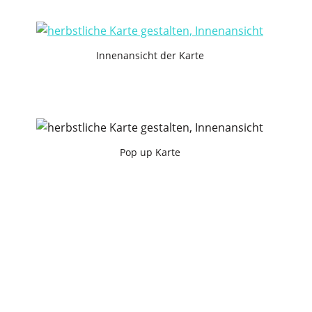
Innenansicht der Karte
Pop up Karte