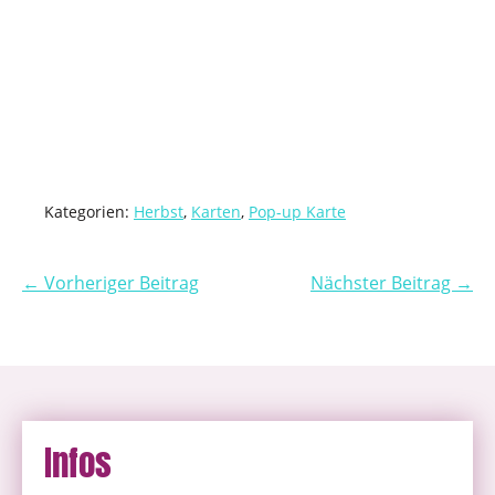
Kategorien:
Herbst
,
Karten
,
Pop-up Karte
← Vorheriger Beitrag
Nächster Beitrag →
Infos