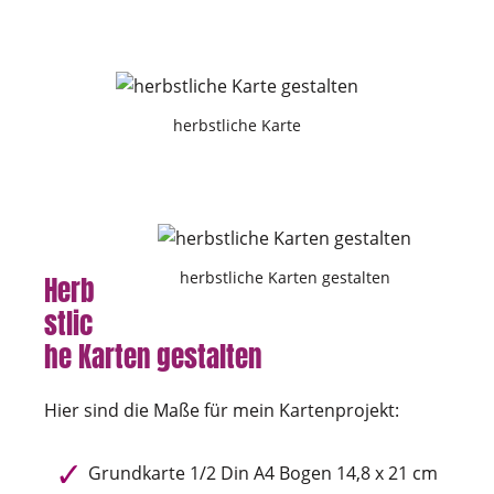
herbstliche Karte
herbstliche Karten gestalten
Herb
stlic
he Karten gestalten
Hier sind die Maße für mein Kartenprojekt:
Grundkarte 1/2 Din A4 Bogen 14,8 x 21 cm