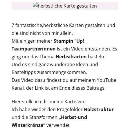
7 fantastische,herbstliche Karten gestalten und
die sind nicht von mir allein.
Mit einigen meiner
Stampin`Up!
Teampartnerinnen
ist ein Video entstanden. Es
ging um das Thema
Herbstkarten
basteln.
Und es sind ganz wunderabe Ideen und
Basteltipps zusammengekommen.
Das Video dazu findest du auf meinem YouTube
Kanal, der Link ist am Ende dieses Beitrags.
Hier stelle ich dir meine Karte vor.
Ich habe wieder den Prägefolder
Holzstruktur
und die Stanzformen
„Herbst-und
Winterkränze“
verwendet