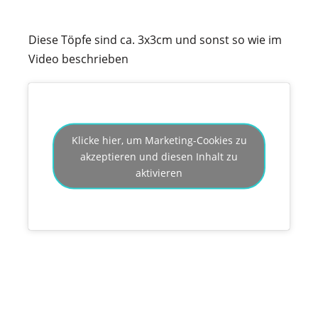
Diese Töpfe sind ca. 3x3cm und sonst so wie im
Video beschrieben
Klicke hier, um Marketing-Cookies zu
akzeptieren und diesen Inhalt zu
aktivieren