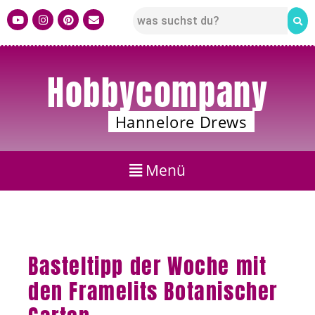
Hobbycompany
Hannelore Drews
Basteltipp der Woche mit
den Framelits Botanischer