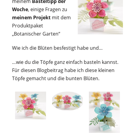
meinem
Basteltipp der
Woche
, einige Fragen zu
meinem Projekt
mit dem
Produktpaket
„Botanischer Garten“
Wie ich die Blüten besfestigt habe und…
…wie du die Töpfe ganz einfach basteln kannst.
Für diesen Blogbeitrag habe ich diese kleinen
Töpfe gemacht und die bunten Blüten.