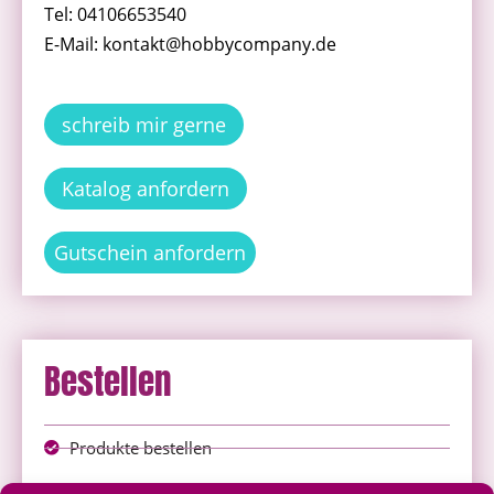
Tel: 04106653540
E-Mail: kontakt@hobbycompany.de
schreib mir gerne
Katalog anfordern
Gutschein anfordern
Bestellen
Produkte bestellen
Onlineshop