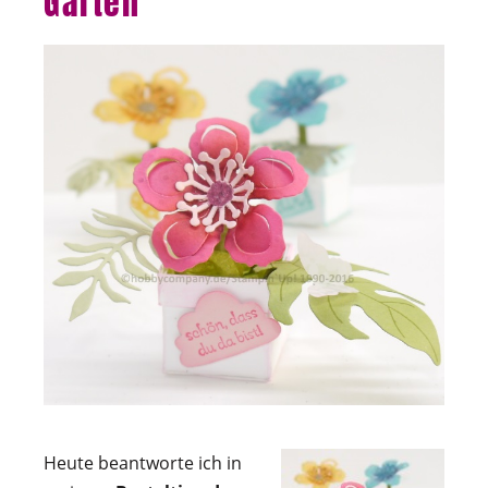
Garten
Heute beantworte ich in