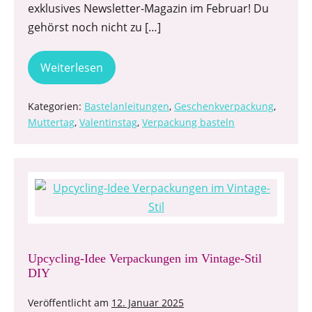
exklusives Newsletter-Magazin im Februar! Du
gehörst noch nicht zu […]
Weiterlesen
Kategorien:
Bastelanleitungen
,
Geschenkverpackung
,
Muttertag
,
Valentinstag
,
Verpackung basteln
Upcycling-Idee Verpackungen im Vintage-Stil
DIY
Veröffentlicht am
12. Januar 2025