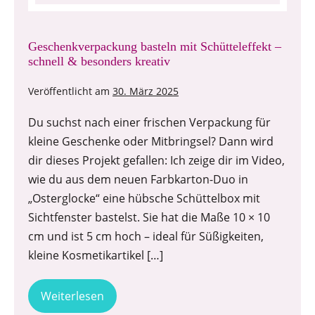
Geschenkverpackung basteln mit Schütteleffekt –
schnell & besonders kreativ
Veröffentlicht am
30. März 2025
Du suchst nach einer frischen Verpackung für
kleine Geschenke oder Mitbringsel? Dann wird
dir dieses Projekt gefallen: Ich zeige dir im Video,
wie du aus dem neuen Farbkarton-Duo in
„Osterglocke“ eine hübsche Schüttelbox mit
Sichtfenster bastelst. Sie hat die Maße 10 × 10
cm und ist 5 cm hoch – ideal für Süßigkeiten,
kleine Kosmetikartikel […]
Weiterlesen