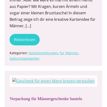
aus Papier? Mit Kragen, kurzen Ärmeln und
sogar einer kleinen Brusttasche! In diesem
Beitrag zeige ich dir eine kreative Kartenidee für
Männer, […]
Weiterlesen
Kategorien:
Bastelanleitungen
,
für Männer
,
Geburtstagskarten
Verpackung für Männergeschenke basteln