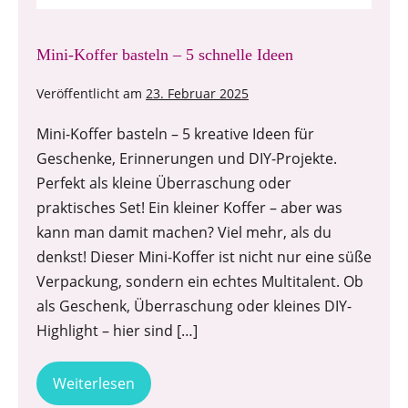
Mini-Koffer basteln – 5 schnelle Ideen
Veröffentlicht am
23. Februar 2025
Mini-Koffer basteln – 5 kreative Ideen für
Geschenke, Erinnerungen und DIY-Projekte.
Perfekt als kleine Überraschung oder
praktisches Set! Ein kleiner Koffer – aber was
kann man damit machen? Viel mehr, als du
denkst! Dieser Mini-Koffer ist nicht nur eine süße
Verpackung, sondern ein echtes Multitalent. Ob
als Geschenk, Überraschung oder kleines DIY-
Highlight – hier sind […]
Weiterlesen