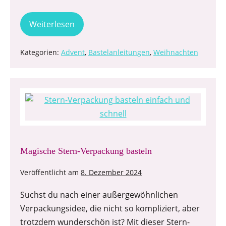
Weiterlesen
Kategorien:
Advent
,
Bastelanleitungen
,
Weihnachten
Magische Stern-Verpackung basteln
Veröffentlicht am
8. Dezember 2024
Suchst du nach einer außergewöhnlichen
Verpackungsidee, die nicht so kompliziert, aber
trotzdem wunderschön ist? Mit dieser Stern-