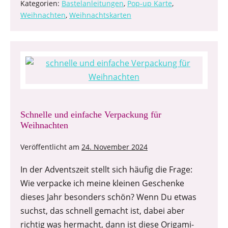
Kategorien:
Bastelanleitungen
,
Pop-up Karte
,
Weihnachten
,
Weihnachtskarten
Schnelle und einfache Verpackung für
Weihnachten
Veröffentlicht am
24. November 2024
In der Adventszeit stellt sich häufig die Frage:
Wie verpacke ich meine kleinen Geschenke
dieses Jahr besonders schön? Wenn Du etwas
suchst, das schnell gemacht ist, dabei aber
richtig was hermacht, dann ist diese Origami-