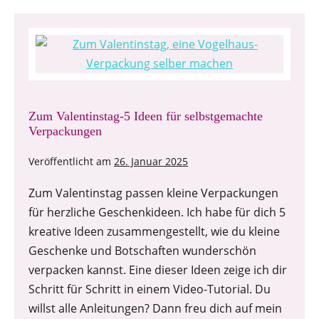
Zum Valentinstag-5 Ideen für selbstgemachte
Verpackungen
Veröffentlicht am
26. Januar 2025
Zum Valentinstag passen kleine Verpackungen
für herzliche Geschenkideen. Ich habe für dich 5
kreative Ideen zusammengestellt, wie du kleine
Geschenke und Botschaften wunderschön
verpacken kannst. Eine dieser Ideen zeige ich dir
Schritt für Schritt in einem Video-Tutorial. Du
willst alle Anleitungen? Dann freu dich auf mein