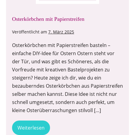
Osterkörbchen mit Papierstreifen
Veröffentlicht am
7. März 2025
Osterkörbchen mit Papierstreifen basteln –
einfache DIY-Idee für Ostern Ostern steht vor
der Tür, und was gibt es Schöneres, als die
Vorfreude mit kreativen Bastelprojekten zu
steigern? Heute zeige ich dir, wie du ein
bezauberndes Osterkörbchen aus Papierstreifen
selber machen kannst. Diese Idee ist nicht nur
schnell umgesetzt, sondern auch perfekt, um
kleine Osterüberraschungen stilvoll […]
Weiterlesen