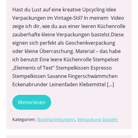
Hast du Lust auf eine kreative Upcycling-Idee
Verpackungen im Vintage-Stil? In meinem Video
zeige ich dir, wie du aus einer leeren Küchenrolle
zauberhafte kleine Verpackungen bastelst.Diese
eignen sich perfekt als Geschenkverpackung
oder kleine Überraschung. Material – das habe
ich benutzt Eine leere Küchenrolle Stempelset
„Elements of Text“ Stempelkissen Espresso
Stempelkissen Savanne Fingerschwämmchen
Eckenabrunder Leinenfaden Klebemittel […]
Weiterlesen
Kategorien:
Bastelanleitungen
,
Verpackung basteln