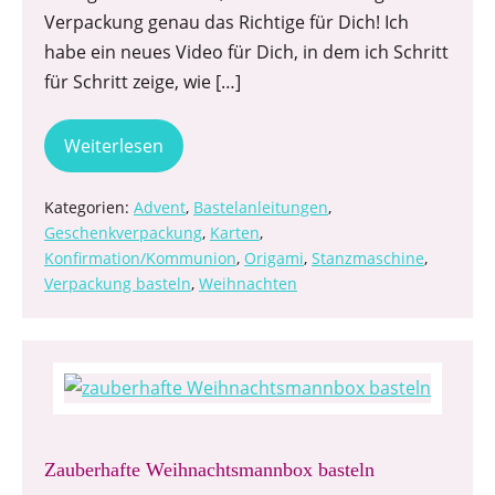
Verpackung genau das Richtige für Dich! Ich
habe ein neues Video für Dich, in dem ich Schritt
für Schritt zeige, wie […]
Weiterlesen
Kategorien:
Advent
,
Bastelanleitungen
,
Geschenkverpackung
,
Karten
,
Konfirmation/Kommunion
,
Origami
,
Stanzmaschine
,
Verpackung basteln
,
Weihnachten
Zauberhafte Weihnachtsmannbox basteln