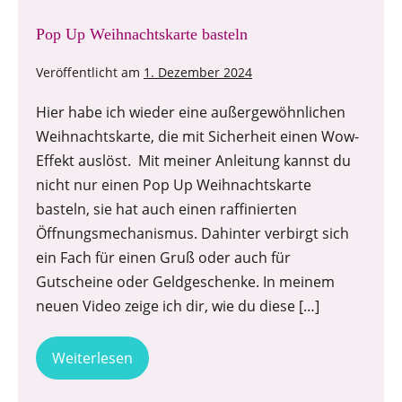
Pop Up Weihnachtskarte basteln
Veröffentlicht am
1. Dezember 2024
Hier habe ich wieder eine außergewöhnlichen
Weihnachtskarte, die mit Sicherheit einen Wow-
Effekt auslöst. Mit meiner Anleitung kannst du
nicht nur einen Pop Up Weihnachtskarte
basteln, sie hat auch einen raffinierten
Öffnungsmechanismus. Dahinter verbirgt sich
ein Fach für einen Gruß oder auch für
Gutscheine oder Geldgeschenke. In meinem
neuen Video zeige ich dir, wie du diese […]
Weiterlesen