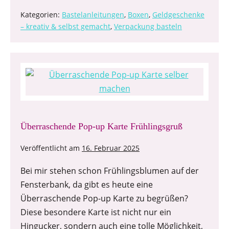
Kategorien:
Bastelanleitungen
,
Boxen
,
Geldgeschenke
– kreativ & selbst gemacht
,
Verpackung basteln
Überraschende Pop-up Karte Frühlingsgruß
Veröffentlicht am
16. Februar 2025
Bei mir stehen schon Frühlingsblumen auf der
Fensterbank, da gibt es heute eine
Überraschende Pop-up Karte zu begrüßen?
Diese besondere Karte ist nicht nur ein
Hingucker, sondern auch eine tolle Möglichkeit,