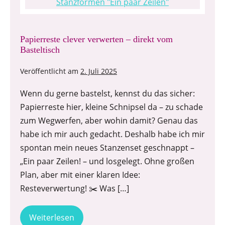
Papierreste clever verwerten – direkt vom
Basteltisch
Veröffentlicht am
2. Juli 2025
Wenn du gerne bastelst, kennst du das sicher:
Papierreste hier, kleine Schnipsel da – zu schade
zum Wegwerfen, aber wohin damit? Genau das
habe ich mir auch gedacht. Deshalb habe ich mir
spontan mein neues Stanzenset geschnappt –
„Ein paar Zeilen! – und losgelegt. Ohne großen
Plan, aber mit einer klaren Idee:
Resteverwertung! ✂️ Was […]
Weiterlesen