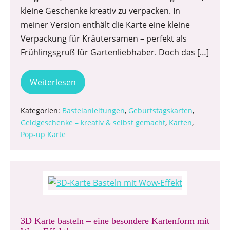
kleine Geschenke kreativ zu verpacken. In
meiner Version enthält die Karte eine kleine
Verpackung für Kräutersamen – perfekt als
Frühlingsgruß für Gartenliebhaber. Doch das […]
Weiterlesen
Kategorien:
Bastelanleitungen
,
Geburtstagskarten
,
Geldgeschenke – kreativ & selbst gemacht
,
Karten
,
Pop-up Karte
3D Karte basteln – eine besondere Kartenform mit