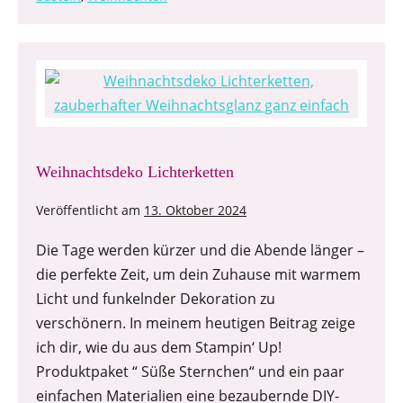
Weihnachtsdeko Lichterketten
Veröffentlicht am
13. Oktober 2024
Die Tage werden kürzer und die Abende länger –
die perfekte Zeit, um dein Zuhause mit warmem
Licht und funkelnder Dekoration zu
verschönern. In meinem heutigen Beitrag zeige
ich dir, wie du aus dem Stampin‘ Up!
Produktpaket “ Süße Sternchen“ und ein paar
einfachen Materialien eine bezaubernde DIY-