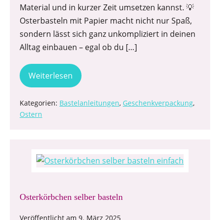
Material und in kurzer Zeit umsetzen kannst. 💡
Osterbasteln mit Papier macht nicht nur Spaß,
sondern lässt sich ganz unkompliziert in deinen
Alltag einbauen – egal ob du […]
Weiterlesen
Kategorien:
Bastelanleitungen
,
Geschenkverpackung
,
Ostern
Osterkörbchen selber basteln
Veröffentlicht am
9. März 2025