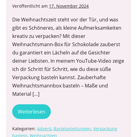
Veröffentlicht am
17. November 2024
Die Weihnachtszeit steht vor der Tür, und was
gibt es Schöneres, als kleine Aufmerksamkeiten
kreativ zu verpacken? Mit dieser
Weihnachtsmann-Box für Schokolade zauberst
du garantiert ein Lächeln auf die Gesichter
deiner Liebsten. In meinem YouTube-Video zeige
ich dir Schritt für Schritt, wie du diese süße
Verpackung basteln kannst. Zauberhafte
Weihnachtsmannbox basteln – Maße und
Material […]
Weiterlesen
Kategorien:
Advent
,
Bastelanleitungen
,
Verpackung
basteln
,
Weihnachten