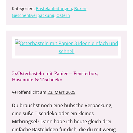
Kategorien:
Bastelanleitungen
,
Boxen
,
Geschenkverpackung
,
Ostern
3xOsterbasteln mit Papier – Fensterbox,
Hasentüte & Tischdeko
Veröffentlicht am
23. März 2025
Du brauchst noch eine hübsche Verpackung,
eine süße Tischdeko oder ein kleines
Mitbringsel? Dann habe ich heute gleich drei
einfache Bastelideen für dich, die du mit wenig