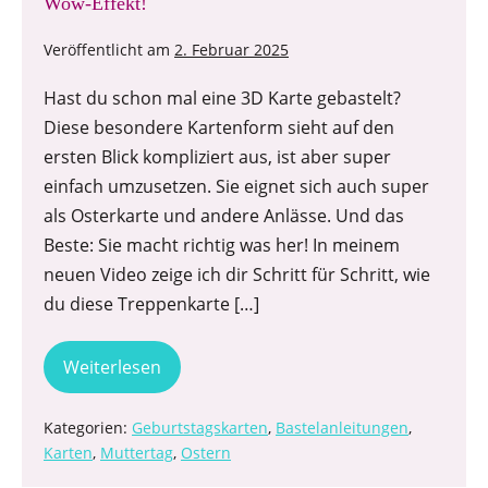
Wow-Effekt!
Veröffentlicht am
2. Februar 2025
Hast du schon mal eine 3D Karte gebastelt?
Diese besondere Kartenform sieht auf den
ersten Blick kompliziert aus, ist aber super
einfach umzusetzen. Sie eignet sich auch super
als Osterkarte und andere Anlässe. Und das
Beste: Sie macht richtig was her! In meinem
neuen Video zeige ich dir Schritt für Schritt, wie
du diese Treppenkarte […]
Weiterlesen
Kategorien:
Geburtstagskarten
,
Bastelanleitungen
,
Karten
,
Muttertag
,
Ostern