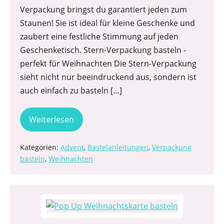
Verpackung bringst du garantiert jeden zum
Staunen! Sie ist ideal für kleine Geschenke und
zaubert eine festliche Stimmung auf jeden
Geschenketisch. Stern-Verpackung basteln -
perfekt für Weihnachten Die Stern-Verpackung
sieht nicht nur beeindruckend aus, sondern ist
auch einfach zu basteln […]
Weiterlesen
Kategorien:
Advent
,
Bastelanleitungen
,
Verpackung
basteln
,
Weihnachten