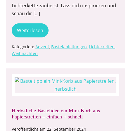
Lichterkette zauberst. Lass dich inspirieren und
schau dir […]
Weiterlesen
Kategorien:
Advent
,
Bastelanleitungen
,
Lichterketten
,
Weihnachten
Herbstliche Bastelidee ein Mini-Korb aus
Papierstreifen – einfach + schnell
Veröffentlicht am
22. September 2024