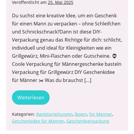
Veröffentlicht am
25. Mai 2025
Du suchst eine kreative Idee, um ein Geschenk
für einen Mann zu verpacken – ohne Schleifchen
und Schnickschnack?Dann ist diese DIY-
Verpackung genau das Richtige für dich: schlicht,
individuell und ideal für Kleinigkeiten wie ein
Grillgewürz, Mini-Flaschen oder Gutscheine. 🧔
Coole Verpackung für Männergeschenke basteln
Verpackung für Grillgewürz DIY Geschenkidee
für Männer ✂️ Was du brauchst […]
Weiterlesen
Kategorien:
Bastelanleitungen
,
Boxen
,
für Männer
,
Geschenkidee für Männer
,
Geschenkverpackung