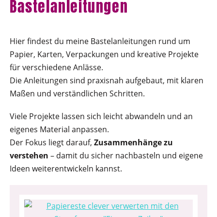
Bastelanleitungen
Hier findest du meine Bastelanleitungen rund um
Papier, Karten, Verpackungen und kreative Projekte
für verschiedene Anlässe.
Die Anleitungen sind praxisnah aufgebaut, mit klaren
Maßen und verständlichen Schritten.
Viele Projekte lassen sich leicht abwandeln und an
eigenes Material anpassen.
Der Fokus liegt darauf,
Zusammenhänge zu
verstehen
– damit du sicher nachbasteln und eigene
Ideen weiterentwickeln kannst.