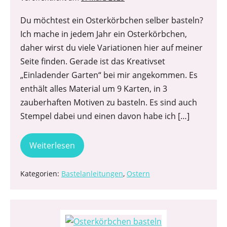
Du möchtest ein Osterkörbchen selber basteln?
Ich mache in jedem Jahr ein Osterkörbchen,
daher wirst du viele Variationen hier auf meiner
Seite finden. Gerade ist das Kreativset
„Einladender Garten“ bei mir angekommen. Es
enthält alles Material um 9 Karten, in 3
zauberhaften Motiven zu basteln. Es sind auch
Stempel dabei und einen davon habe ich […]
Weiterlesen
Kategorien:
Bastelanleitungen
,
Ostern