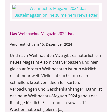
Das Weihnachts-Magazin 2024 ist da
Veröffentlicht am
15. Dezember 2024
Und nach Weihnachten??Da gibt es natürlich ein
neues Magazin! Also nichts verpassen und hier
gleich anfordern Weihnachten ist nun wirklich
nicht mehr weit. Vielleicht suchst du nach
schnellen, kreativen Ideen für Karten,
Verpackungen und Geschenkanhänger? Dann ist
das neue Weihnachts-Magazin 2024 genau das
Richtige für dich! Es ist endlich soweit. 12
Wochen habe ich gelernt […]