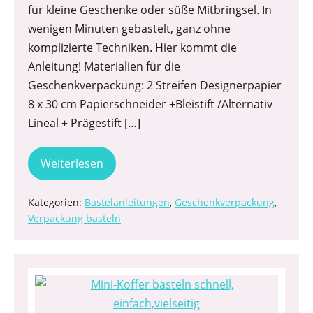
für kleine Geschenke oder süße Mitbringsel. In
wenigen Minuten gebastelt, ganz ohne
komplizierte Techniken. Hier kommt die
Anleitung! Materialien für die
Geschenkverpackung: 2 Streifen Designerpapier
8 x 30 cm Papierschneider +Bleistift /Alternativ
Lineal + Prägestift […]
Weiterlesen
Kategorien:
Bastelanleitungen
,
Geschenkverpackung
,
Verpackung basteln