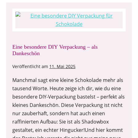
Eine besondere DIY Verpackung – als
Dankeschön
Veröffentlicht am
11. Mai 2025
Manchmal sagt eine kleine Schokolade mehr als
tausend Worte. Heute zeige ich dir, wie du eine
besondere DIY-Verpackung bastelst – perfekt als
kleines Dankeschön. Diese Verpackung ist nicht
nur zauberhaft, sondern hat auch einen
raffinierten Aufbau: Sie ist als Shadowbox
gestaltet, ein echter Hingucker!Und hier kommt