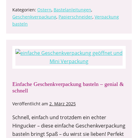
Kategorien:
Ostern
,
Bastelanleitungen
,
Geschenkverpackung
,
Papierschneider
,
Verpackung
basteln
Einfache Geschenkverpackung basteln – genial &
schnell
Veröffentlicht am
2. März 2025
Schnell, einfach und trotzdem ein echter
Hingucker – diese einfache Geschenkverpackung
basteln bringt Spaß – du wirst sie lieben! Perfekt