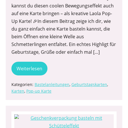
kannst du diesen coolen Bewegungseffekt auch
auf eine Karte bringen – als kreative Laola Pop-
Up Karte! 🎉In diesem Beitrag zeige ich dir, wie
du ganz einfach eine Karte basteln kannst, die
beim Öffnen eine kleine Welle aus
Schmetterlingen entfaltet. Ein echtes Highligt für
Geburtstage, Grüße oder einfach mal […]
Weiterlesen
Kategorien:
Bastelanleitungen
,
Geburtstagskarten
,
Karten
,
Pop-up Karte