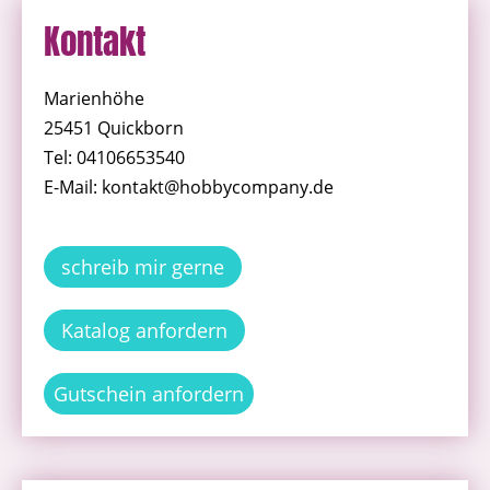
Kontakt
Marienhöhe
25451 Quickborn
Tel: 04106653540
E-Mail: kontakt@hobbycompany.de
schreib mir gerne
Katalog anfordern
Gutschein anfordern