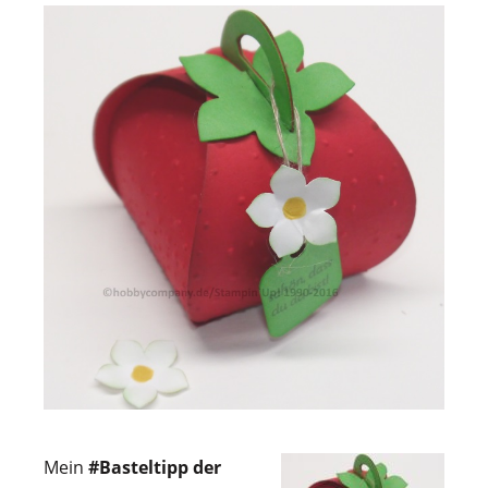
Mein
#Basteltipp der