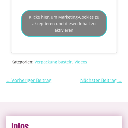
Klicke hier, um Marketing-Cookies zu
akzeptieren und diesen Inhalt zu
aktivieren
Kategorien:
Verpackung basteln
,
Videos
← Vorheriger Beitrag
Nächster Beitrag →
Infos