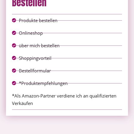
Bestellen
Produkte bestellen
Onlineshop
über mich bestellen
Shoppingvorteil
Bestellformular
*Produktempfehlungen
*Als Amazon-Partner verdiene ich an qualifizierten
Verkäufen