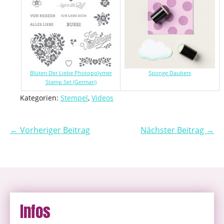
Blüten Der Liebe Photopolymer
Sponge Daubers
Stamp Set (German)
Kategorien:
Stempel
,
Videos
← Vorheriger Beitrag
Nächster Beitrag →
Infos