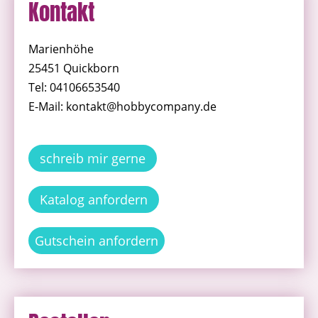
Kontakt
Marienhöhe
25451 Quickborn
Tel: 04106653540
E-Mail: kontakt@hobbycompany.de
schreib mir gerne
Katalog anfordern
Gutschein anfordern