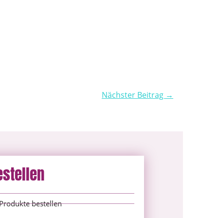
Nächster Beitrag →
estellen
Produkte bestellen