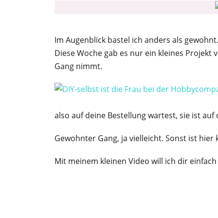
Im Augenblick bastel ich anders als gewohnt. 
Diese Woche gab es nur ein kleines Projekt v
Gang nimmt.
also auf deine Bestellung wartest, sie ist au
Gewohnter Gang, ja vielleicht. Sonst ist hi
Mit meinem kleinen Video will ich dir einfach 