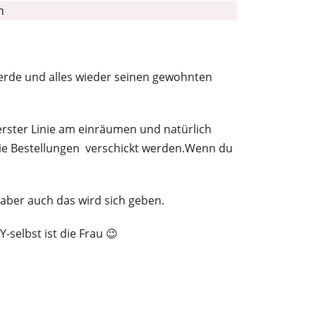
g werde und alles wieder seinen gewohnten
 erster Linie am einräumen und natürlich
ie Bestellungen verschickt werden.Wenn du
 aber auch das wird sich geben.
Y-selbst ist die Frau 😉