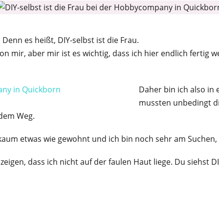
Denn es heißt, DIY-selbst ist die Frau.
on mir, aber mir ist es wichtig, dass ich hier endlich ferti
Daher bin ich also in
mussten unbedingt d
f dem Weg.
er kaum etwas wie gewohnt und ich bin noch sehr am Suchen,
zeigen, dass ich nicht auf der faulen Haut liege. Du siehst DI