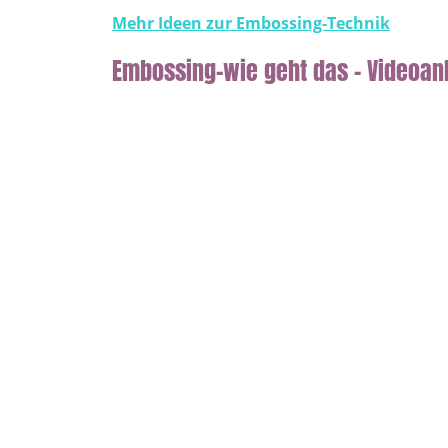
Mehr Ideen zur Embossing-Technik
Embossing-wie geht das – Videoan