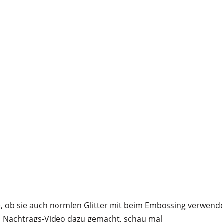
, ob sie auch normlen Glitter mit beim Embossing verwend
es Nachtrags-Video dazu gemacht, schau mal