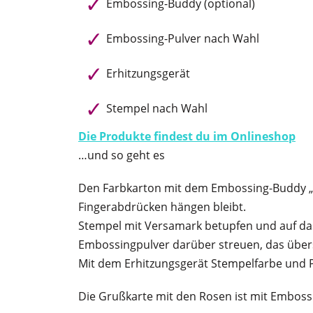
Embossing-Buddy (optional)
Embossing-Pulver nach Wahl
Erhitzungsgerät
Stempel nach Wahl
Die Produkte findest du im Onlineshop
…und so geht es
Den Farbkarton mit dem Embossing-Buddy „ab
Fingerabdrücken hängen bleibt.
Stempel mit Versamark betupfen und auf da
Embossingpulver darüber streuen, das übers
Mit dem Erhitzungsgerät Stempelfarbe und Pu
Die Grußkarte mit den Rosen ist mit Emboss