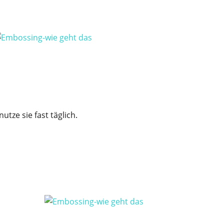
tze sie fast täglich.