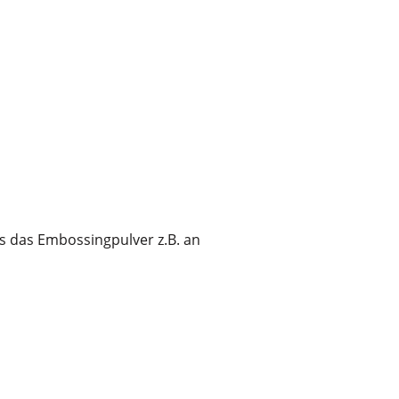
s das Embossingpulver z.B. an