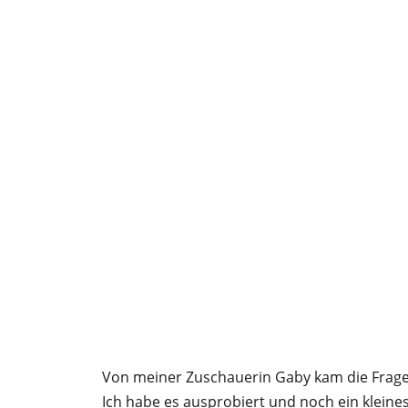
Von meiner Zuschauerin Gaby kam die Frage
Ich habe es ausprobiert und noch ein klein