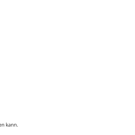
en kann.