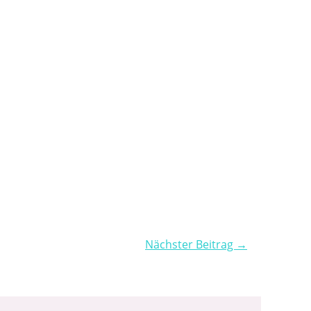
Nächster Beitrag →