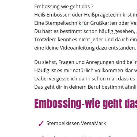
Embossing-wie geht das ?
Heiß-Embossen oder Heißprägetechnik ist in
Eine Stempeltechnik
für Grußkarten oder Ve
Du hast es bestimmt schon häufig gesehen, 
Trotzdem kennt es nicht jeder und da ich eine
eine kleine Videoanleitung dazu entstanden.
Du siehst, Fragen und Anregungen sind bei
Häufig ist es mir natürlich vollkommen klar 
Dabei vergesse ich dann schon mal, dass es ni
Das geht dir in deinem Beruf bestimmt ähnli
Embossing-wie geht das
Stempelkissen VersaMark