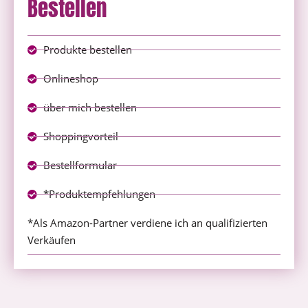
Bestellen
Produkte bestellen
Onlineshop
über mich bestellen
Shoppingvorteil
Bestellformular
*Produktempfehlungen
*Als Amazon-Partner verdiene ich an qualifizierten
Verkäufen