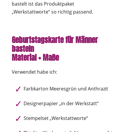
bastelt ist das Produktpaket
„Werkstattworte“ so richtig passend.
Geburtstagskarte für Männer
basteln
Material + Maße
Verwendet habe ich:
Farbkarton Meeresgrün und Anthrazit
Designerpapier „in der Werkstatt“
Stempelset „Werkstattworte“