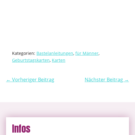
Kategorien:
Bastelanleitungen
,
für Männer
,
Geburtstagskarten
,
Karten
← Vorheriger Beitrag
Nächster Beitrag →
Infos