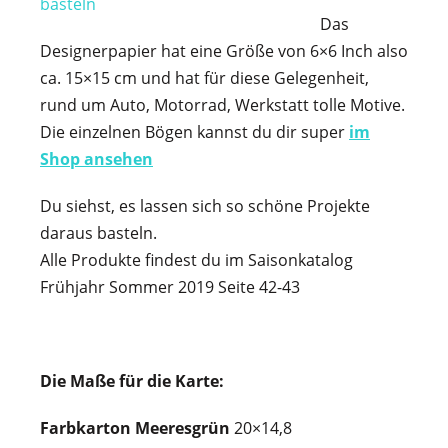
Das
Designerpapier hat eine Größe von 6×6 Inch also
ca. 15×15 cm und hat für diese Gelegenheit,
rund um Auto, Motorrad, Werkstatt tolle Motive.
Die einzelnen Bögen kannst du dir super
im
Shop ansehen
Du siehst, es lassen sich so schöne Projekte
daraus basteln.
Alle Produkte findest du im Saisonkatalog
Frühjahr Sommer 2019 Seite 42-43
Die Maße für die Karte:
Farbkarton Meeresgrün
20×14,8