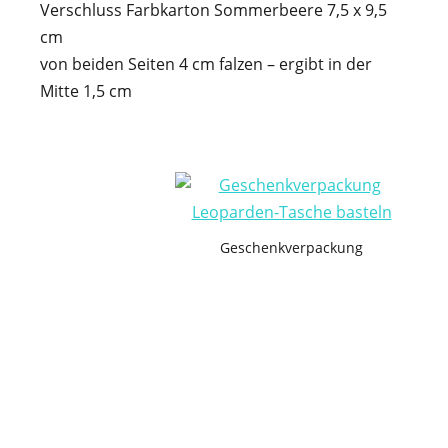
Verschluss Farbkarton Sommerbeere 7,5 x 9,5
cm
von beiden Seiten 4 cm falzen – ergibt in der
Mitte 1,5 cm
Geschenkverpackung