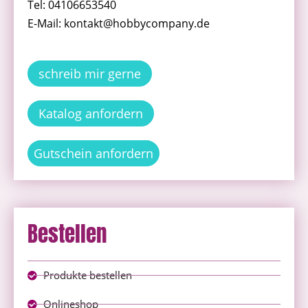
Tel: 04106653540
E-Mail: kontakt@hobbycompany.de
schreib mir gerne
Katalog anfordern
Gutschein anfordern
Bestellen
Produkte bestellen
Onlineshop