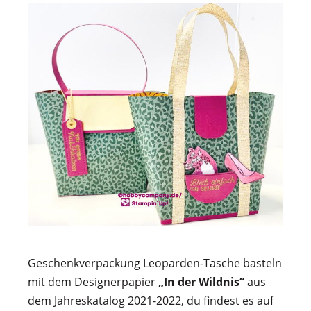
Geschenkverpackung Leoparden-Tasche basteln
mit dem Designerpapier
„In der Wildnis“
aus
dem Jahreskatalog 2021-2022, du findest es auf