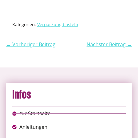
Kategorien:
Verpackung basteln
← Vorheriger Beitrag
Nächster Beitrag →
Infos
zur Startseite
Anleitungen