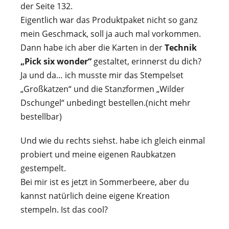
der Seite 132.
Eigentlich war das Produktpaket nicht so ganz
mein Geschmack, soll ja auch mal vorkommen.
Dann habe ich aber die Karten in der
Technik
„Pick six wonder“
gestaltet, erinnerst du dich?
Ja und da… ich musste mir das Stempelset
„Großkatzen“ und die Stanzformen „Wilder
Dschungel“ unbedingt bestellen.(nicht mehr
bestellbar)
Und wie du rechts siehst. habe ich gleich einmal
probiert und meine eigenen Raubkatzen
gestempelt.
Bei mir ist es jetzt in Sommerbeere, aber du
kannst natürlich deine eigene Kreation
stempeln. Ist das cool?