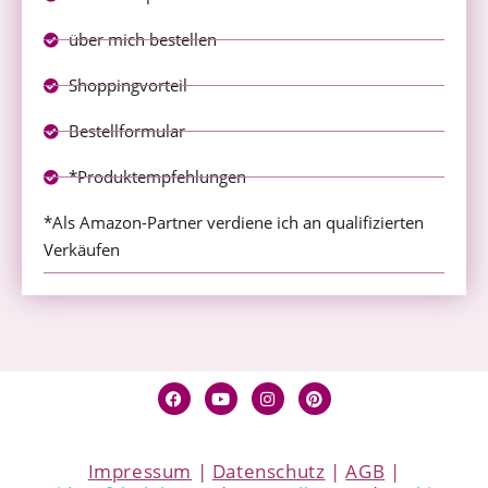
über mich bestellen
Shoppingvorteil
Bestellformular
*Produktempfehlungen
*Als Amazon-Partner verdiene ich an qualifizierten
Verkäufen
Impressum
|
Datenschutz
|
AGB
|