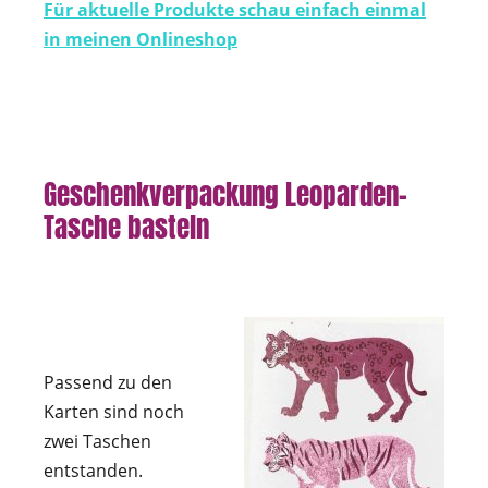
Für aktuelle Produkte schau einfach einmal
in meinen Onlineshop
Geschenkverpackung Leoparden-
Tasche basteln
Passend zu den
Karten sind noch
zwei Taschen
entstanden.