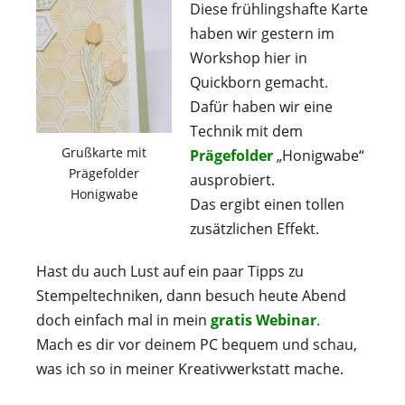
Diese frühlingshafte Karte
haben wir gestern im
Workshop hier in
Quickborn gemacht.
Dafür haben wir eine
Technik mit dem
Grußkarte mit
Prägefolder
„Honigwabe“
Prägefolder
ausprobiert.
Honigwabe
Das ergibt einen tollen
zusätzlichen Effekt.
Hast du auch Lust auf ein paar Tipps zu
Stempeltechniken, dann besuch heute Abend
doch einfach mal in mein
gratis Webinar
.
Mach es dir vor deinem PC bequem und schau,
was ich so in meiner Kreativwerkstatt mache.