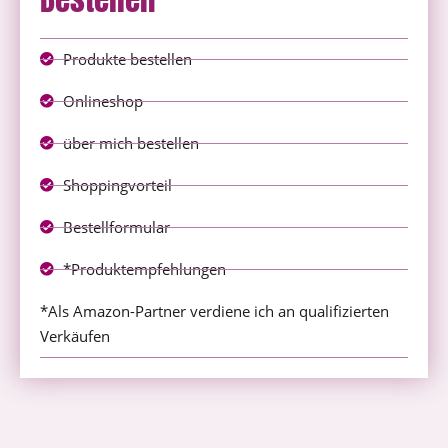
Produkte bestellen
Onlineshop
über mich bestellen
Shoppingvorteil
Bestellformular
*Produktempfehlungen
*Als Amazon-Partner verdiene ich an qualifizierten
Verkäufen