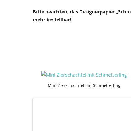
Bitte beachten, das Designerpapier „Schme
mehr bestellbar!
Mini-Zierschachtel mit Schmetterling