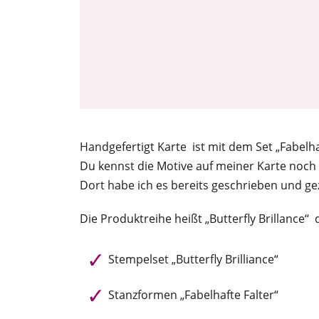
Handgefertigt Karte ist mit dem Set „Fabelha
Du kennst die Motive auf meiner Karte noch 
Dort habe ich es bereits geschrieben und ge
Die Produktreihe heißt „Butterfly Brillance“
Stempelset „Butterfly Brilliance“
Stanzformen „Fabelhafte Falter“