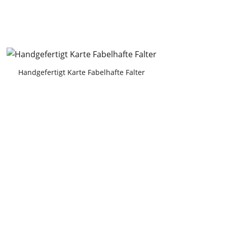
Handgefertigt Karte Fabelhafte Falter