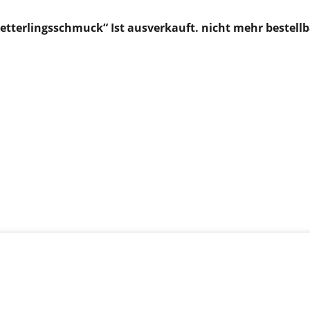
tterlingsschmuck“ Ist ausverkauft. nicht mehr bestellba