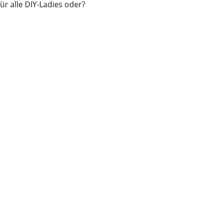
ür alle DIY-Ladies oder?