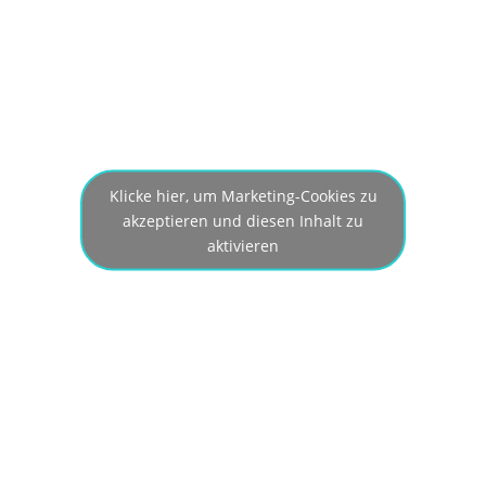
Klicke hier, um Marketing-Cookies zu
akzeptieren und diesen Inhalt zu
aktivieren