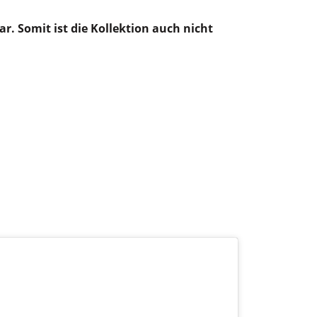
r. Somit ist die Kollektion auch nicht