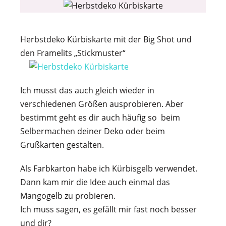
Herbstdeko Kürbiskarte mit der Big Shot und
den Framelits „Stickmuster“
Ich musst das auch gleich wieder in
verschiedenen Größen ausprobieren. Aber
bestimmt geht es dir auch häufig so beim
Selbermachen deiner Deko oder beim
Grußkarten gestalten.
Als Farbkarton habe ich Kürbisgelb verwendet.
Dann kam mir die Idee auch einmal das
Mangogelb zu probieren.
Ich muss sagen, es gefällt mir fast noch besser
und dir?