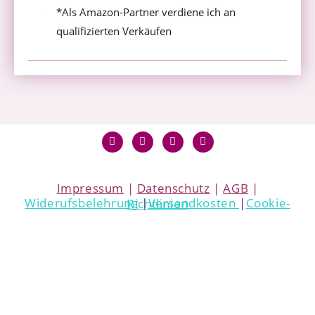
*Als Amazon-Partner verdiene ich an
qualifizierten Verkäufen
Impressum
|
Datenschutz
|
AGB
|
Widerufsbelehrung
|
Versandkosten
|
Cookie-Richtlinien