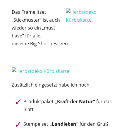
Das Framelitset
„Stickmuster“ ist auch
wieder so ein „must
have“ für alle,
die eine Big Shot besitzen
Zusätzlich eingesetzt habe ich noch
Produktpaket
„Kraft der Natur“
für das
Blatt
Stempelset
„Landleben“
für den Gruß