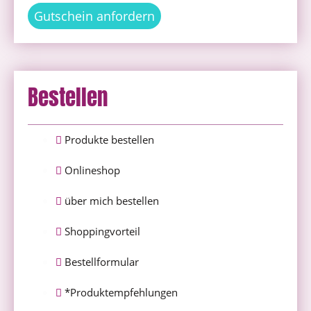
Gutschein anfordern
Bestellen
Produkte bestellen
Onlineshop
über mich bestellen
Shoppingvorteil
Bestellformular
*Produktempfehlungen