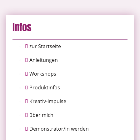
Infos
zur Startseite
Anleitungen
Workshops
Produktinfos
Kreativ-Impulse
über mich
Demonstrator/in werden