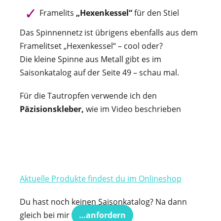
Framelits
„Hexenkessel“
für den Stiel
Das Spinnennetz ist übrigens ebenfalls aus dem
Framelitset „Hexenkessel“ – cool oder?
Die kleine Spinne aus Metall gibt es im
Saisonkatalog auf der Seite 49 – schau mal.
Für die Tautropfen verwende ich den
Päzisionskleber,
wie im Video beschrieben
Aktuelle Produkte findest du im Onlineshop
Du hast noch keinen Saisonkatalog? Na dann
gleich bei mir
…anfordern