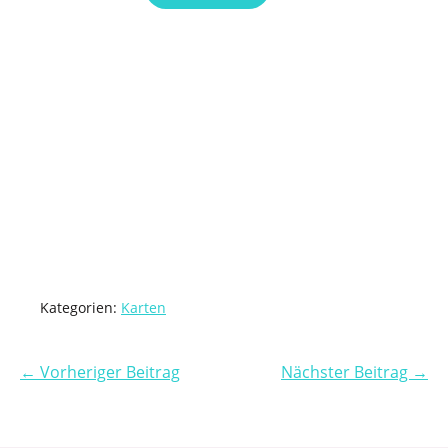
Kategorien:
Karten
← Vorheriger Beitrag
Nächster Beitrag →