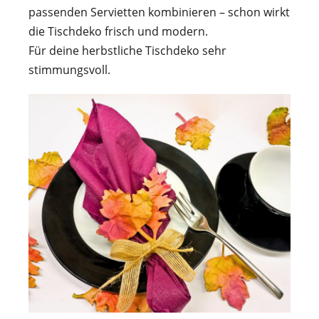
passenden Servietten kombinieren – schon wirkt
die Tischdeko frisch und modern.
Für deine herbstliche Tischdeko sehr
stimmungsvoll.