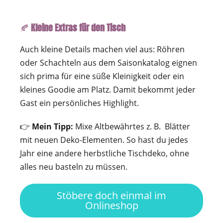
🍂
Kleine Extras für den Tisch
Auch kleine Details machen viel aus: Röhren
oder Schachteln aus dem Saisonkatalog eignen
sich prima für eine süße Kleinigkeit oder ein
kleines Goodie am Platz. Damit bekommt jeder
Gast ein persönliches Highlight.
👉
Mein Tipp:
Mixe Altbewährtes z. B. Blätter
mit neuen Deko-Elementen. So hast du jedes
Jahr eine andere herbstliche Tischdeko, ohne
alles neu basteln zu müssen.
Stöbere doch einmal im
Onlineshop