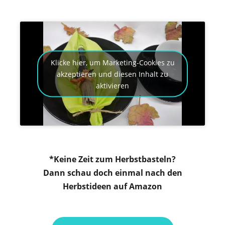
Klicke hier, um Marketing-Cookies zu
akzeptieren und diesen Inhalt zu
aktivieren
*Keine Zeit zum Herbstbasteln?
Dann schau doch einmal nach den
Herbstideen auf Amazon