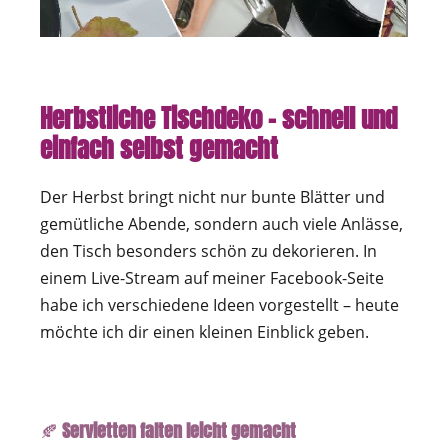
Herbstliche Tischdeko – schnell und
einfach selbst gemacht
Der Herbst bringt nicht nur bunte Blätter und
gemütliche Abende, sondern auch viele Anlässe,
den Tisch besonders schön zu dekorieren. In
einem Live-Stream auf meiner Facebook-Seite
habe ich verschiedene Ideen vorgestellt – heute
möchte ich dir einen kleinen Einblick geben.
🍂
Servietten falten leicht gemacht