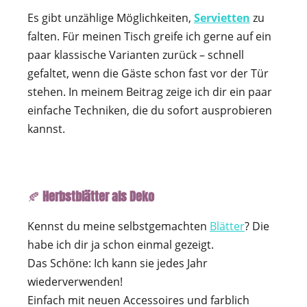
Es gibt unzählige Möglichkeiten,
Servietten
zu
falten. Für meinen Tisch greife ich gerne auf ein
paar klassische Varianten zurück – schnell
gefaltet, wenn die Gäste schon fast vor der Tür
stehen. In meinem Beitrag zeige ich dir ein paar
einfache Techniken, die du sofort ausprobieren
kannst.
🍂
Herbstblätter als Deko
Kennst du meine selbstgemachten
Blätter
? Die
habe ich dir ja schon einmal gezeigt.
Das Schöne: Ich kann sie jedes Jahr
wiederverwenden!
Einfach mit neuen Accessoires und farblich