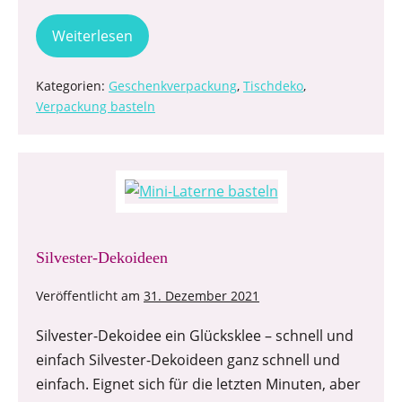
Weiterlesen
Kategorien:
Geschenkverpackung
,
Tischdeko
,
Verpackung basteln
Silvester-Dekoideen
Veröffentlicht am
31. Dezember 2021
Silvester-Dekoidee ein Glücksklee – schnell und
einfach Silvester-Dekoideen ganz schnell und
einfach. Eignet sich für die letzten Minuten, aber