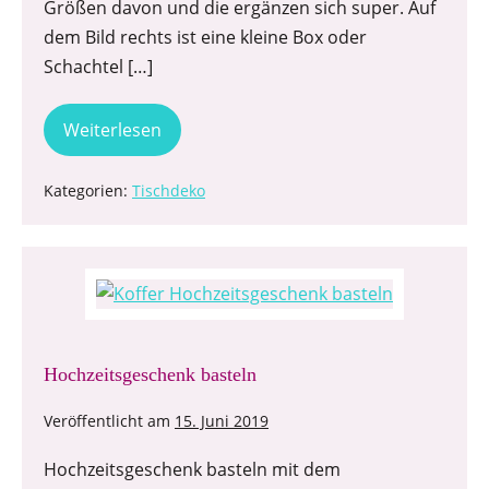
Größen davon und die ergänzen sich super. Auf
dem Bild rechts ist eine kleine Box oder
Schachtel […]
Weiterlesen
Kategorien:
Tischdeko
Hochzeitsgeschenk basteln
Veröffentlicht am
15. Juni 2019
Hochzeitsgeschenk basteln mit dem