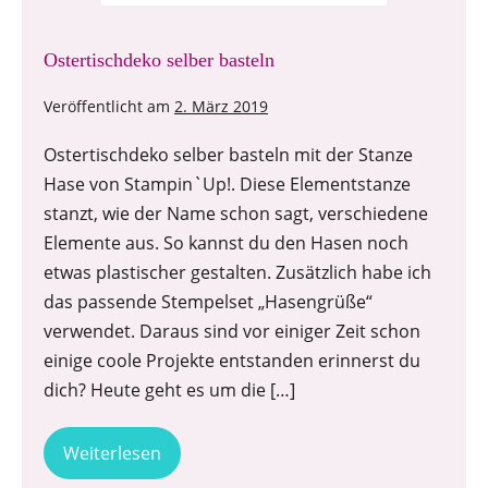
Ostertischdeko selber basteln
Veröffentlicht am
2. März 2019
Ostertischdeko selber basteln mit der Stanze
Hase von Stampin`Up!. Diese Elementstanze
stanzt, wie der Name schon sagt, verschiedene
Elemente aus. So kannst du den Hasen noch
etwas plastischer gestalten. Zusätzlich habe ich
das passende Stempelset „Hasengrüße“
verwendet. Daraus sind vor einiger Zeit schon
einige coole Projekte entstanden erinnerst du
dich? Heute geht es um die […]
Weiterlesen