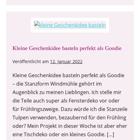
Kleine Geschenkidee basteln perfekt als Goodie
Veröffentlicht am
12. Januar 2022
Kleine Geschenkidee basteln perfekt als Goodie
– die Stanzform Windmühle gehört im
Augenblick zu meinen Lieblingen. Ich stelle mir
die Teile auch super als Fensterdeko vor oder
für Frühlingszweige. Dazu würde ich die Stanzeile
Tulpen verwenden, bezaubernd für den Frühling
oder? Mein Projekt in dieser Woche ist aber eher
eine Tischdeko oder ein kleines Goodie. […]