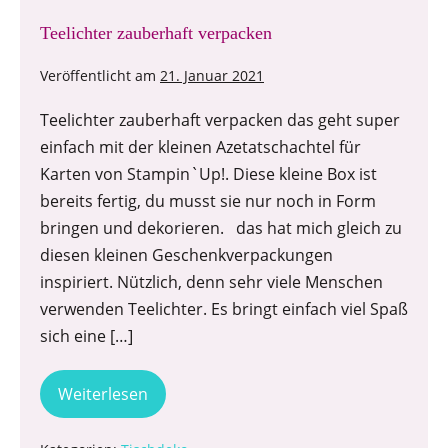
Teelichter zauberhaft verpacken
Veröffentlicht am
21. Januar 2021
Teelichter zauberhaft verpacken das geht super
einfach mit der kleinen Azetatschachtel für
Karten von Stampin`Up!. Diese kleine Box ist
bereits fertig, du musst sie nur noch in Form
bringen und dekorieren. das hat mich gleich zu
diesen kleinen Geschenkverpackungen
inspiriert. Nützlich, denn sehr viele Menschen
verwenden Teelichter. Es bringt einfach viel Spaß
sich eine […]
Weiterlesen