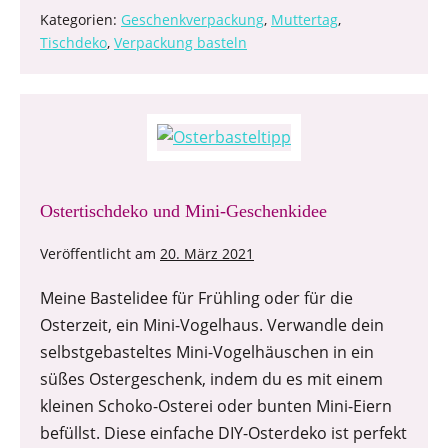
Kategorien:
Geschenkverpackung
,
Muttertag
,
Tischdeko
,
Verpackung basteln
Ostertischdeko und Mini-Geschenkidee
Veröffentlicht am
20. März 2021
Meine Bastelidee für Frühling oder für die
Osterzeit, ein Mini-Vogelhaus. Verwandle dein
selbstgebasteltes Mini-Vogelhäuschen in ein
süßes Ostergeschenk, indem du es mit einem
kleinen Schoko-Osterei oder bunten Mini-Eiern
befüllst. Diese einfache DIY-Osterdeko ist perfekt