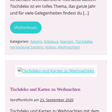
Tischdeko ist ein tolles Thema, das ganze Jahr
und für viele Gelegenheiten findest du […]
Weiterlesen
Kategorien:
Advent
,
Nikolaus
,
Stanzen
,
Tischdeko
,
Verpackung basteln
,
Videos
,
Weihnachten
Tischdeko und Karten zu Weihnachten
Veröffentlicht am
23. September 2020
Tischdeko und Karten zu Weihnachten mit dem