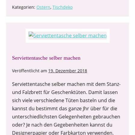
Kategorien:
Ostern
,
Tischdeko
Serviettentasche selber machen
Veröffentlicht am
19. Dezember 2018
Serviettentasche selber machen mit dem Stanz-
und Falzbrett für Geschenktüten. Damit lassen
sich viele verschiedene Tüten basteln und die
kannst du bestimmt das ganze Jhr über für die
unterschiedlichsten Gelegenheiten gebrauchen
oder? Je nach den Gegebenheiten kannst du
Designerpapier oder Farbkarton verwenden.