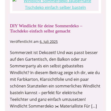
DIY Windlicht für deine Sommerdeko –
Tischdeko einfach selbst gemacht
Veröffentlicht am
6. Juli 2025
Sommerzeit ist Dekozeit! Und was passt besser
auf den Gartentisch, den Balkon oder zur
Sommerparty als ein selbst gebasteltes
Windlicht? In diesem Beitrag zeige ich dir, wie du
mit Farbkarton, Klarsichtfolie und ein paar
schönen Stanzteilen ein sommerliches Windlicht
basteln kannst – perfekt für elektrische
Teelichter und ganz einfach umzusetzen!
Windlicht Sommerdeko ✂️ Materialliste Für […]