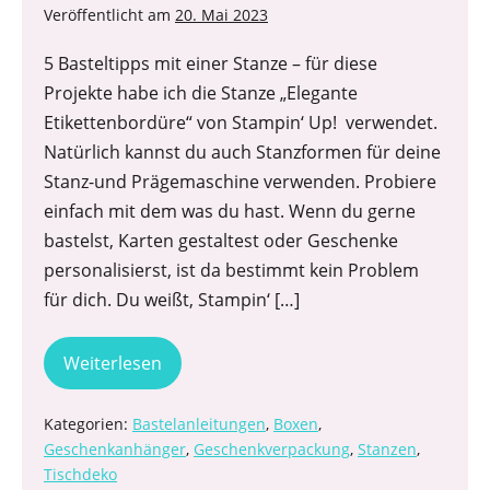
Veröffentlicht am
20. Mai 2023
5 Basteltipps mit einer Stanze – für diese
Projekte habe ich die Stanze „Elegante
Etikettenbordüre“ von Stampin‘ Up! verwendet.
Natürlich kannst du auch Stanzformen für deine
Stanz-und Prägemaschine verwenden. Probiere
einfach mit dem was du hast. Wenn du gerne
bastelst, Karten gestaltest oder Geschenke
personalisierst, ist da bestimmt kein Problem
für dich. Du weißt, Stampin‘ […]
Weiterlesen
Kategorien:
Bastelanleitungen
,
Boxen
,
Geschenkanhänger
,
Geschenkverpackung
,
Stanzen
,
Tischdeko