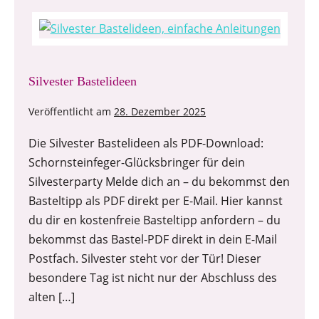
Silvester Bastelideen
Veröffentlicht am
28. Dezember 2025
Die Silvester Bastelideen als PDF-Download:
Schornsteinfeger-Glücksbringer für dein
Silvesterparty Melde dich an – du bekommst den
Basteltipp als PDF direkt per E-Mail. Hier kannst
du dir en kostenfreie Basteltipp anfordern – du
bekommst das Bastel-PDF direkt in dein E-Mail
Postfach. Silvester steht vor der Tür! Dieser
besondere Tag ist nicht nur der Abschluss des
alten […]