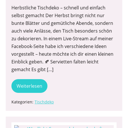
Herbstliche Tischdeko – schnell und einfach
selbst gemacht Der Herbst bringt nicht nur
bunte Blätter und gemütliche Abende, sondern
auch viele Anlässe, den Tisch besonders schön
zu dekorieren. In einem Live-Stream auf meiner
Facebook-Seite habe ich verschiedene Ideen
vorgestellt – heute möchte ich dir einen kleinen
Einblick geben. 🍂 Servietten falten leicht
gemacht Es gibt […]
Weiterlesen
Kategorien:
Tischdeko