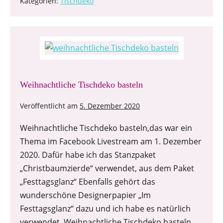
Kategorien:
Tischdeko
Weihnachtliche Tischdeko basteln
Veröffentlicht am
5. Dezember 2020
Weihnachtliche Tischdeko basteln,das war ein
Thema im Facebook Livestream am 1. Dezember
2020. Dafür habe ich das Stanzpaket
„Christbaumzierde“ verwendet, aus dem Paket
„Festtagsglanz“ Ebenfalls gehört das
wunderschöne Designerpapier „Im
Festtagsglanz“ dazu und ich habe es natürlich
verwendet. Weihnachtliche Tischdeko basteln