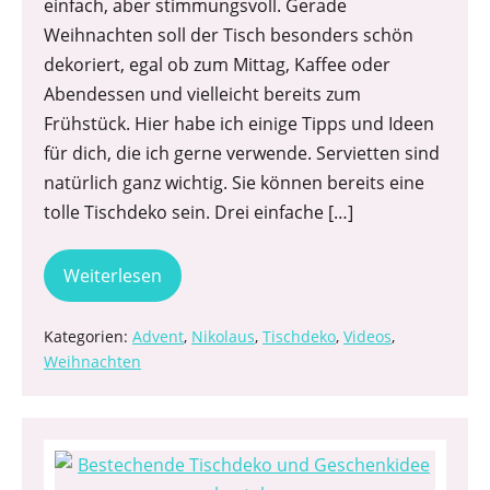
einfach, aber stimmungsvoll. Gerade
Weihnachten soll der Tisch besonders schön
dekoriert, egal ob zum Mittag, Kaffee oder
Abendessen und vielleicht bereits zum
Frühstück. Hier habe ich einige Tipps und Ideen
für dich, die ich gerne verwende. Servietten sind
natürlich ganz wichtig. Sie können bereits eine
tolle Tischdeko sein. Drei einfache […]
Weiterlesen
Kategorien:
Advent
,
Nikolaus
,
Tischdeko
,
Videos
,
Weihnachten