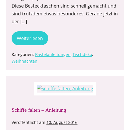
Diese Bestecktaschen sind schnell gemacht und
sind trotzdem etwas besonderes. Gerade jetzt in
der […]
Weiterlesen
Kategorien:
Bastelanleitungen
,
Tischdeko
,
Weihnachten
Schiffe falten – Anleitung
Veröffentlicht am
10. August 2016