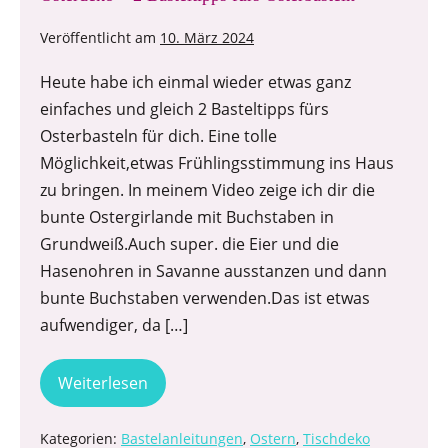
Veröffentlicht am
10. März 2024
Heute habe ich einmal wieder etwas ganz
einfaches und gleich 2 Basteltipps fürs
Osterbasteln für dich. Eine tolle
Möglichkeit,etwas Frühlingsstimmung ins Haus
zu bringen. In meinem Video zeige ich dir die
bunte Ostergirlande mit Buchstaben in
Grundweiß.Auch super. die Eier und die
Hasenohren in Savanne ausstanzen und dann
bunte Buchstaben verwenden.Das ist etwas
aufwendiger, da […]
Weiterlesen
Kategorien:
Bastelanleitungen
,
Ostern
,
Tischdeko