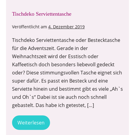
Tischdeko Serviettentasche
Veröffentlicht am
4. Dezember 2019
Tischdeko Serviettentasche oder Bestecktasche
für die Adventszeit. Gerade in der
Weihnachtszeit wird der Esstisch oder
Kaffeetisch doch besonders liebevoll gedeckt
oder? Diese stimmungsvollen Tasche eignet sich
super dafür. Es passt ein Besteck und eine
Serviette hinein und bestimmt gibt es viele „Ah`s
und Oh`s“ Dabei ist sie auch noch schnell
gebastelt. Das habe ich getestet, […]
Weiterlesen