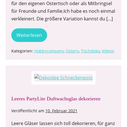
für den eigenen Ostertisch oder als Mitbringsel
für Freunde und Familie.Ich habe es noch einmal
verkleinert. Die größere Variation kannst du […]
Weiterlesen
Kategorien:
Hobbycompany
,
Ostern
,
Tischdeko
,
Videos
Leeres PartyLite Duftwachsglas dekorieren
Veröffentlicht am
10. Februar 2021
Leere Gläser lassen sich toll dekorieren, für ganz