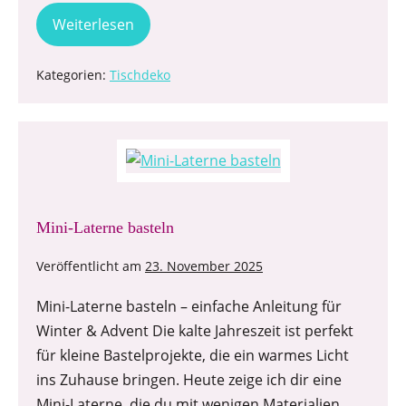
Weiterlesen
Kategorien:
Tischdeko
Mini-Laterne basteln
Veröffentlicht am
23. November 2025
Mini-Laterne basteln – einfache Anleitung für
Winter & Advent Die kalte Jahreszeit ist perfekt
für kleine Bastelprojekte, die ein warmes Licht
ins Zuhause bringen. Heute zeige ich dir eine
Mini-Laterne, die du mit wenigen Materialien