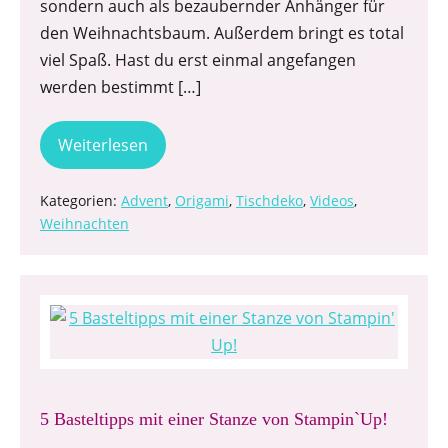
sondern auch als bezaubernder Anhänger für
den Weihnachtsbaum. Außerdem bringt es total
viel Spaß. Hast du erst einmal angefangen
werden bestimmt […]
Weiterlesen
Kategorien:
Advent
,
Origami
,
Tischdeko
,
Videos
,
Weihnachten
5 Basteltipps mit einer Stanze von Stampin`Up!