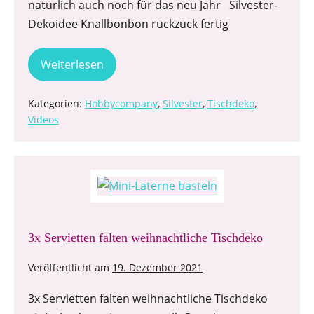
natürlich auch noch für das neu Jahr Silvester-
Dekoidee Knallbonbon ruckzuck fertig
Weiterlesen
Kategorien:
Hobbycompany
,
Silvester
,
Tischdeko
,
Videos
3x Servietten falten weihnachtliche Tischdeko
Veröffentlicht am
19. Dezember 2021
3x Servietten falten weihnachtliche Tischdeko