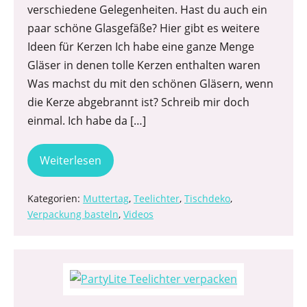
verschiedene Gelegenheiten. Hast du auch ein
paar schöne Glasgefäße? Hier gibt es weitere
Ideen für Kerzen Ich habe eine ganze Menge
Gläser in denen tolle Kerzen enthalten waren
Was machst du mit den schönen Gläsern, wenn
die Kerze abgebrannt ist? Schreib mir doch
einmal. Ich habe da […]
Weiterlesen
Kategorien:
Muttertag
,
Teelichter
,
Tischdeko
,
Verpackung basteln
,
Videos