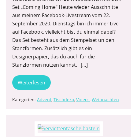
Set „Coming Home“ Heute wieder Ausschnitte
aus meinem Facebook-Livestream vom 22.
September 2020. Dienstags bin ich immer Live
auf Facebook, vielleicht bist du einmal dabei?
Das Set besteht aus dem Stempelset un den
Stanzformen. Zusätzlich gibt es ein
Designerpapier, das du auch für die
Stanzformen nutzen kannst. […]
Weiterlesen
Kategorien:
Advent
,
Tischdeko
,
Videos
,
Weihnachten