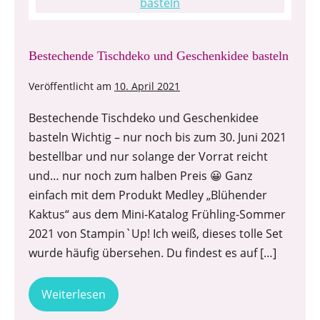
Bestechende Tischdeko und Geschenkidee basteln
Veröffentlicht am
10. April 2021
Bestechende Tischdeko und Geschenkidee
basteln Wichtig – nur noch bis zum 30. Juni 2021
bestellbar und nur solange der Vorrat reicht
und… nur noch zum halben Preis 😀 Ganz
einfach mit dem Produkt Medley „Blühender
Kaktus“ aus dem Mini-Katalog Frühling-Sommer
2021 von Stampin`Up! Ich weiß, dieses tolle Set
wurde häufig übersehen. Du findest es auf […]
Weiterlesen