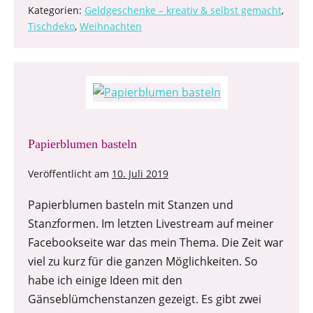
Kategorien:
Geldgeschenke – kreativ & selbst gemacht
,
Tischdeko
,
Weihnachten
Papierblumen basteln
Veröffentlicht am
10. Juli 2019
Papierblumen basteln mit Stanzen und
Stanzformen. Im letzten Livestream auf meiner
Facebookseite war das mein Thema. Die Zeit war
viel zu kurz für die ganzen Möglichkeiten. So
habe ich einige Ideen mit den
Gänseblümchenstanzen gezeigt. Es gibt zwei