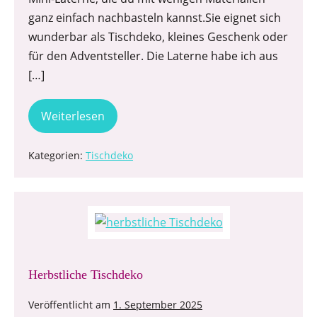
ganz einfach nachbasteln kannst.Sie eignet sich
wunderbar als Tischdeko, kleines Geschenk oder
für den Adventsteller. Die Laterne habe ich aus
[…]
Weiterlesen
Kategorien:
Tischdeko
Herbstliche Tischdeko
Veröffentlicht am
1. September 2025