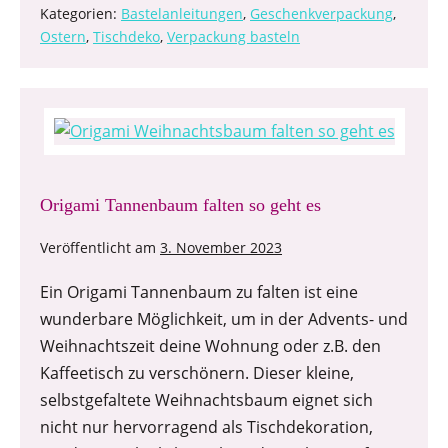
Kategorien:
Bastelanleitungen
,
Geschenkverpackung
,
Ostern
,
Tischdeko
,
Verpackung basteln
Origami Tannenbaum falten so geht es
Veröffentlicht am
3. November 2023
Ein Origami Tannenbaum zu falten ist eine
wunderbare Möglichkeit, um in der Advents- und
Weihnachtszeit deine Wohnung oder z.B. den
Kaffeetisch zu verschönern. Dieser kleine,
selbstgefaltete Weihnachtsbaum eignet sich
nicht nur hervorragend als Tischdekoration,