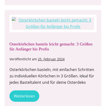
Osterkörbchen basteln leicht gemacht: 3 Größen
für Anfänger bis Profis
Veröffentlicht am
25. Februar 2024
Osterkörbchen basteln, mit einfachen Schritten
zu individuellen Körbchen in 3 Größen. Ideal für
jedes Basteltalent und für deine Osterdeko
Weiterlesen