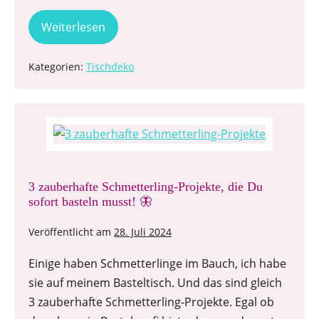
Weiterlesen
Kategorien:
Tischdeko
3 zauberhafte Schmetterling-Projekte, die Du
sofort basteln musst! 🦋
Veröffentlicht am
28. Juli 2024
Einige haben Schmetterlinge im Bauch, ich habe
sie auf meinem Basteltisch. Und das sind gleich
3 zauberhafte Schmetterling-Projekte. Egal ob