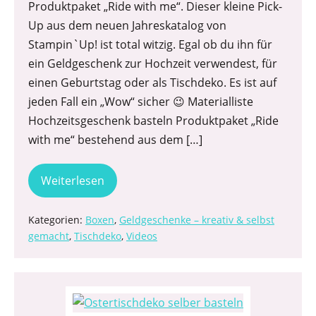
Produktpaket „Ride with me“. Dieser kleine Pick-
Up aus dem neuen Jahreskatalog von
Stampin`Up! ist total witzig. Egal ob du ihn für
ein Geldgeschenk zur Hochzeit verwendest, für
einen Geburtstag oder als Tischdeko. Es ist auf
jeden Fall ein „Wow“ sicher 😉 Materialliste
Hochzeitsgeschenk basteln Produktpaket „Ride
with me“ bestehend aus dem […]
Weiterlesen
Kategorien:
Boxen
,
Geldgeschenke – kreativ & selbst
gemacht
,
Tischdeko
,
Videos