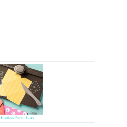
Envelope Punch Board