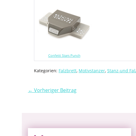
Confetti Stars Punch
Kategorien:
Falzbrett
,
Motivstanzer
,
Stanz-und Fal
← Vorheriger Beitrag