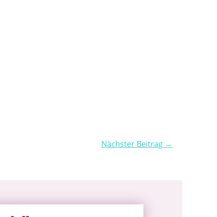
Nächster Beitrag →