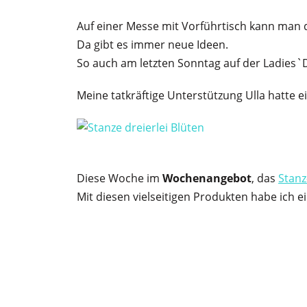
Auf einer Messe mit Vorführtisch kann man 
Da gibt es immer neue Ideen.
So auch am letzten Sonntag auf der Ladies`D
Meine tatkräftige Unterstützung Ulla hatte ei
Diese Woche im
Wochenangebot
, das
Stanz
Mit diesen vielseitigen Produkten habe ich ei