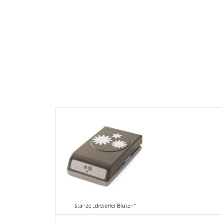
Stanze „dreierlei Blüten“