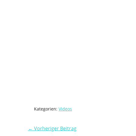
Kategorien:
Videos
← Vorheriger Beitrag