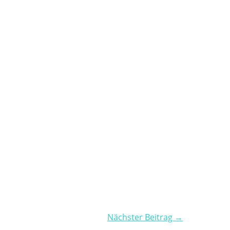
Nächster Beitrag →