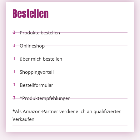
Bestellen
Produkte bestellen
Onlineshop
über mich bestellen
Shoppingvorteil
Bestellformular
*Produktempfehlungen
*Als Amazon-Partner verdiene ich an qualifizierten
Verkäufen