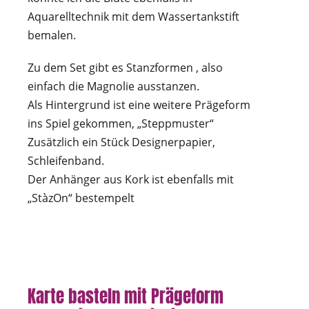
Aquarelltechnik mit dem Wassertankstift
bemalen.
Zu dem Set gibt es Stanzformen , also
einfach die Magnolie ausstanzen.
Als Hintergrund ist eine weitere Prägeform
ins Spiel gekommen, „Steppmuster“
Zusätzlich ein Stück Designerpapier,
Schleifenband.
Der Anhänger aus Kork ist ebenfalls mit
„StàzOn“ bestempelt
Karte basteln mit Prägeform