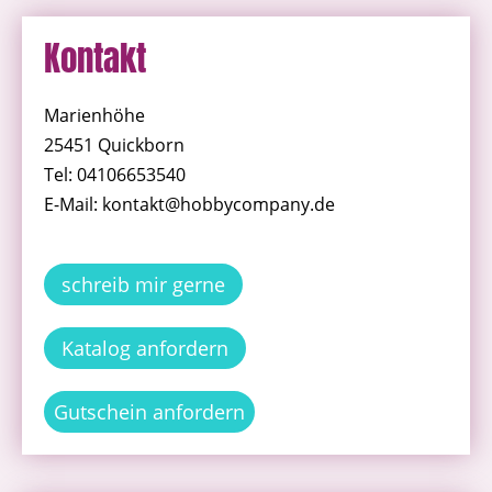
Kontakt
Marienhöhe
25451 Quickborn
Tel: 04106653540
E-Mail: kontakt@hobbycompany.de
schreib mir gerne
Katalog anfordern
Gutschein anfordern