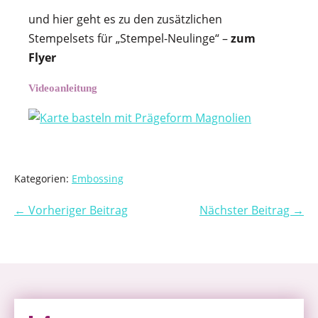
und hier geht es zu den zusätzlichen
Stempelsets für „Stempel-Neulinge“ –
zum
Flyer
Videoanleitung
Kategorien:
Embossing
← Vorheriger Beitrag
Nächster Beitrag →