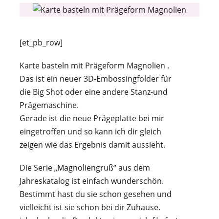
[et_pb_row]
Karte basteln mit Prägeform Magnolien .
Das ist ein neuer 3D-Embossingfolder für
die Big Shot oder eine andere Stanz-und
Prägemaschine.
Gerade ist die neue Prägeplatte bei mir
eingetroffen und so kann ich dir gleich
zeigen wie das Ergebnis damit aussieht.
Die Serie „Magnoliengruß“ aus dem
Jahreskatalog ist einfach wunderschön.
Bestimmt hast du sie schon gesehen und
vielleicht ist sie schon bei dir Zuhause.