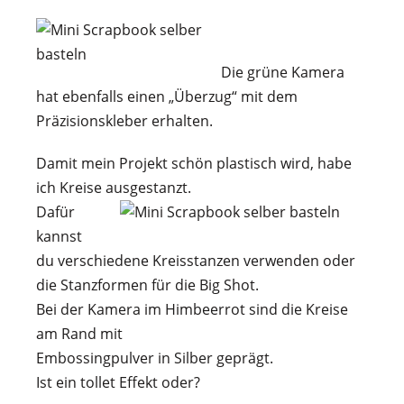
Die grüne Kamera
hat ebenfalls einen „Überzug“ mit dem
Präzisionskleber erhalten.
Damit mein Projekt schön plastisch wird, habe
ich Kreise ausgestanzt.
Dafür
kannst
du verschiedene Kreisstanzen verwenden oder
die Stanzformen für die Big Shot.
Bei der Kamera im Himbeerrot sind die Kreise
am Rand mit
Embossingpulver in Silber geprägt.
Ist ein tollet Effekt oder?