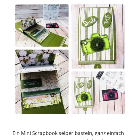
Ein Mini Scrapbook selber basteln, ganz einfach