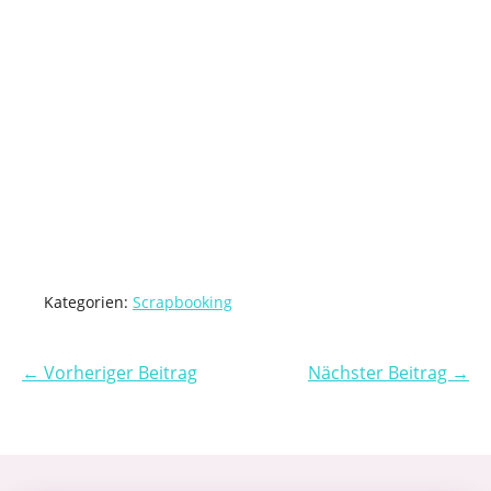
Kategorien:
Scrapbooking
← Vorheriger Beitrag
Nächster Beitrag →