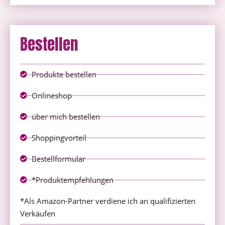
Bestellen
Produkte bestellen
Onlineshop
über mich bestellen
Shoppingvorteil
Bestellformular
*Produktempfehlungen
*Als Amazon-Partner verdiene ich an qualifizierten
Verkäufen