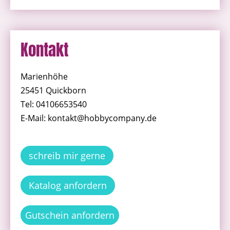
Kontakt
Marienhöhe
25451 Quickborn
Tel: 04106653540
E-Mail: kontakt@hobbycompany.de
schreib mir gerne
Katalog anfordern
Gutschein anfordern