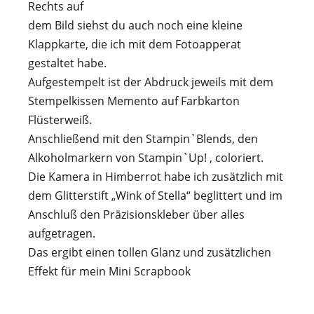
Rechts auf
dem Bild siehst du auch noch eine kleine
Klappkarte, die ich mit dem Fotoapperat
gestaltet habe.
Aufgestempelt ist der Abdruck jeweils mit dem
Stempelkissen Memento auf Farbkarton
Flüsterweiß.
Anschließend mit den Stampin`Blends, den
Alkoholmarkern von Stampin`Up! , coloriert.
Die Kamera in Himberrot habe ich zusätzlich mit
dem Glitterstift „Wink of Stella“ beglittert und im
Anschluß den Präzisionskleber über alles
aufgetragen.
Das ergibt einen tollen Glanz und zusätzlichen
Effekt für mein Mini Scrapbook