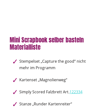
Mini Scrapbook selber basteln
Materialliste
Stempelset „Capture the good“ nicht
mehr im Programm
Kartenset „Magnolienweg“
Simply Scored Falzbrett Art.
122334
Stanze „Runder Kartenreiter“