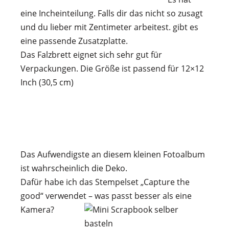
eine Incheinteilung. Falls dir das nicht so zusagt
und du lieber mit Zentimeter arbeitest. gibt es
eine passende Zusatzplatte.
Das Falzbrett eignet sich sehr gut für
Verpackungen. Die Größe ist passend für 12×12
Inch (30,5 cm)
Das Aufwendigste an diesem kleinen Fotoalbum
ist wahrscheinlich die Deko.
Dafür habe ich das Stempelset „Capture the
good“ verwendet – was passt besser als eine
Kamera?